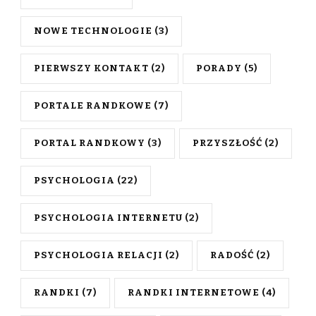
NOWE TECHNOLOGIE
(3)
PIERWSZY KONTAKT
(2)
PORADY
(5)
PORTALE RANDKOWE
(7)
PORTAL RANDKOWY
(3)
PRZYSZŁOŚĆ
(2)
PSYCHOLOGIA
(22)
PSYCHOLOGIA INTERNETU
(2)
PSYCHOLOGIA RELACJI
(2)
RADOŚĆ
(2)
RANDKI
(7)
RANDKI INTERNETOWE
(4)