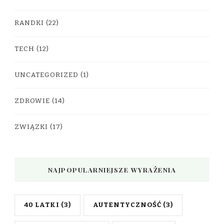
RANDKI
(22)
TECH
(12)
UNCATEGORIZED
(1)
ZDROWIE
(14)
ZWIĄZKI
(17)
NAJPOPULARNIEJSZE WYRAŻENIA
40 LATKI
(3)
AUTENTYCZNOŚĆ
(3)