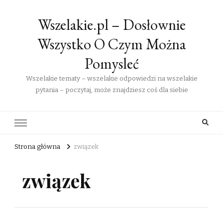
Wszelakie.pl – Dosłownie
Wszystko O Czym Można
Pomysleć
Wszelakie tematy – wszelakie odpowiedzi na wszelakie
pytania – poczytaj, może znajdziesz coś dla siebie
Strona główna
związek
związek