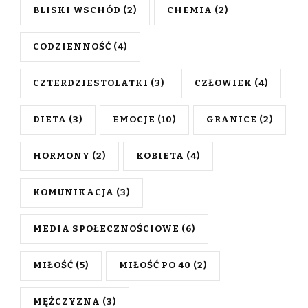
BLISKI WSCHÓD
(2)
CHEMIA
(2)
CODZIENNOŚĆ
(4)
CZTERDZIESTOLATKI
(3)
CZŁOWIEK
(4)
DIETA
(3)
EMOCJE
(10)
GRANICE
(2)
HORMONY
(2)
KOBIETA
(4)
KOMUNIKACJA
(3)
MEDIA SPOŁECZNOŚCIOWE
(6)
MIŁOŚĆ
(5)
MIŁOŚĆ PO 40
(2)
MĘŻCZYZNA
(3)