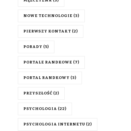
MĘŻCZYZNA
(3)
NOWE TECHNOLOGIE
(3)
PIERWSZY KONTAKT
(2)
PORADY
(5)
PORTALE RANDKOWE
(7)
PORTAL RANDKOWY
(3)
PRZYSZŁOŚĆ
(2)
PSYCHOLOGIA
(22)
PSYCHOLOGIA INTERNETU
(2)