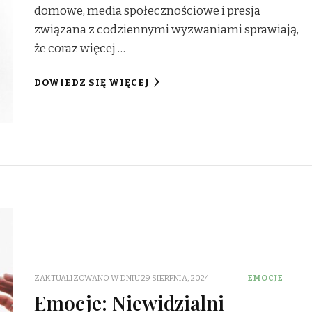
domowe, media społecznościowe i presja
związana z codziennymi wyzwaniami sprawiają,
że coraz więcej …
DOWIEDZ SIĘ WIĘCEJ
ZAKTUALIZOWANO W DNIU
29 SIERPNIA, 2024
EMOCJE
Emocje: Niewidzialni