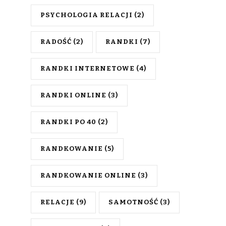
PSYCHOLOGIA RELACJI
(2)
RADOŚĆ
(2)
RANDKI
(7)
RANDKI INTERNETOWE
(4)
RANDKI ONLINE
(3)
RANDKI PO 40
(2)
RANDKOWANIE
(5)
RANDKOWANIE ONLINE
(3)
RELACJE
(9)
SAMOTNOŚĆ
(3)