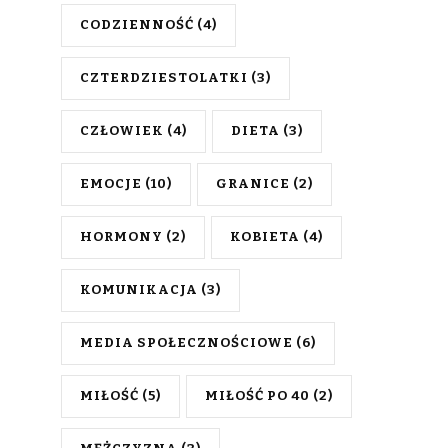
CODZIENNOŚĆ
(4)
CZTERDZIESTOLATKI
(3)
CZŁOWIEK
(4)
DIETA
(3)
EMOCJE
(10)
GRANICE
(2)
HORMONY
(2)
KOBIETA
(4)
KOMUNIKACJA
(3)
MEDIA SPOŁECZNOŚCIOWE
(6)
MIŁOŚĆ
(5)
MIŁOŚĆ PO 40
(2)