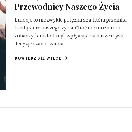
Przewodnicy Naszego Życia
Emocje to niezwykle potężna siła, która przenika
każdą sferę naszego życia. Choć nie można ich
zobaczyć ani dotknąć, wpływają na nasze myśli,
decyzje i zachowania …
DOWIEDZ SIĘ WIĘCEJ