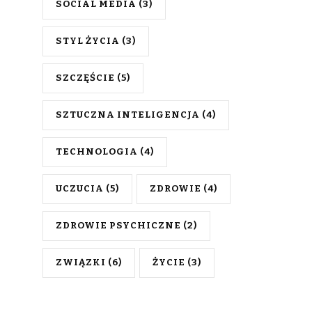
SOCIAL MEDIA
(3)
STYL ŻYCIA
(3)
SZCZĘŚCIE
(5)
SZTUCZNA INTELIGENCJA
(4)
TECHNOLOGIA
(4)
UCZUCIA
(5)
ZDROWIE
(4)
ZDROWIE PSYCHICZNE
(2)
ZWIĄZKI
(6)
ŻYCIE
(3)