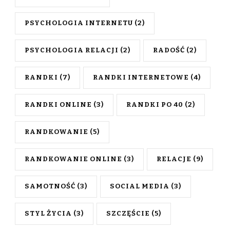
PSYCHOLOGIA INTERNETU
(2)
PSYCHOLOGIA RELACJI
(2)
RADOŚĆ
(2)
RANDKI
(7)
RANDKI INTERNETOWE
(4)
RANDKI ONLINE
(3)
RANDKI PO 40
(2)
RANDKOWANIE
(5)
RANDKOWANIE ONLINE
(3)
RELACJE
(9)
SAMOTNOŚĆ
(3)
SOCIAL MEDIA
(3)
STYL ŻYCIA
(3)
SZCZĘŚCIE
(5)