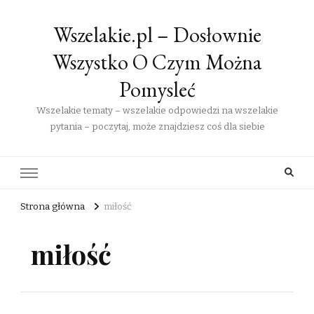
Wszelakie.pl – Dosłownie
Wszystko O Czym Można
Pomysleć
Wszelakie tematy – wszelakie odpowiedzi na wszelakie
pytania – poczytaj, może znajdziesz coś dla siebie
Strona główna
miłość
miłość