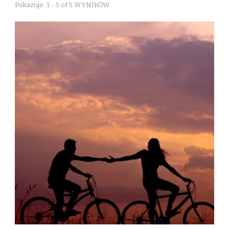
Pokazuje: 1 - 5 of 5 WYNIKÓW