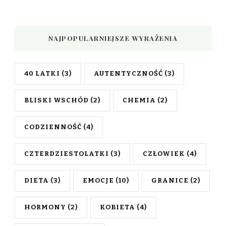
NAJPOPULARNIEJSZE WYRAŻENIA
40 LATKI
(3)
AUTENTYCZNOŚĆ
(3)
BLISKI WSCHÓD
(2)
CHEMIA
(2)
CODZIENNOŚĆ
(4)
CZTERDZIESTOLATKI
(3)
CZŁOWIEK
(4)
DIETA
(3)
EMOCJE
(10)
GRANICE
(2)
HORMONY
(2)
KOBIETA
(4)