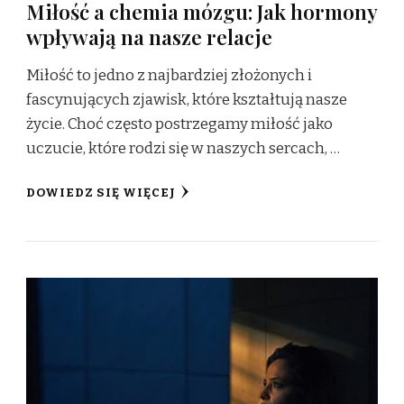
Miłość a chemia mózgu: Jak hormony
wpływają na nasze relacje
Miłość to jedno z najbardziej złożonych i
fascynujących zjawisk, które kształtują nasze
życie. Choć często postrzegamy miłość jako
uczucie, które rodzi się w naszych sercach, …
DOWIEDZ SIĘ WIĘCEJ