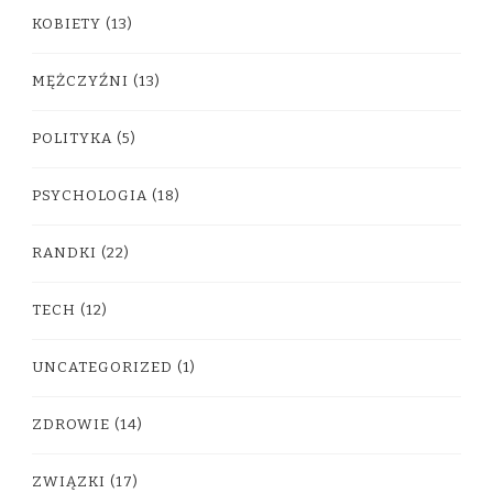
KOBIETY
(13)
MĘŻCZYŹNI
(13)
POLITYKA
(5)
PSYCHOLOGIA
(18)
RANDKI
(22)
TECH
(12)
UNCATEGORIZED
(1)
ZDROWIE
(14)
ZWIĄZKI
(17)