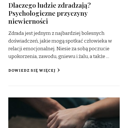
Dlaczego ludzie zdradzają?
Psychologiczne przyczyny
niewierności
Zdrada jest jednym z najbardziej bolesnych
doświadczeń, jakie mogą spotkać człowieka w
relacji emocjonalnej. Niesie za sobą poczucie
upokorzenia, zawodu, gniewu i żalu, a także …
DOWIEDZ SIĘ WIĘCEJ