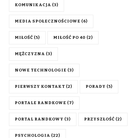
KOMUNIKACJA
(3)
MEDIA SPOŁECZNOŚCIOWE
(6)
MIŁOŚĆ
(5)
MIŁOŚĆ PO 40
(2)
MĘŻCZYZNA
(3)
NOWE TECHNOLOGIE
(3)
PIERWSZY KONTAKT
(2)
PORADY
(5)
PORTALE RANDKOWE
(7)
PORTAL RANDKOWY
(3)
PRZYSZŁOŚĆ
(2)
PSYCHOLOGIA
(22)