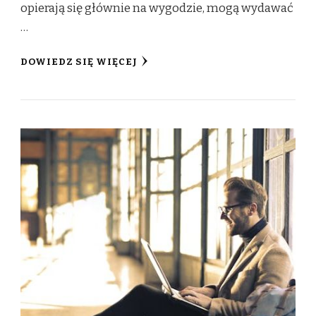
opierają się głównie na wygodzie, mogą wydawać
…
DOWIEDZ SIĘ WIĘCEJ