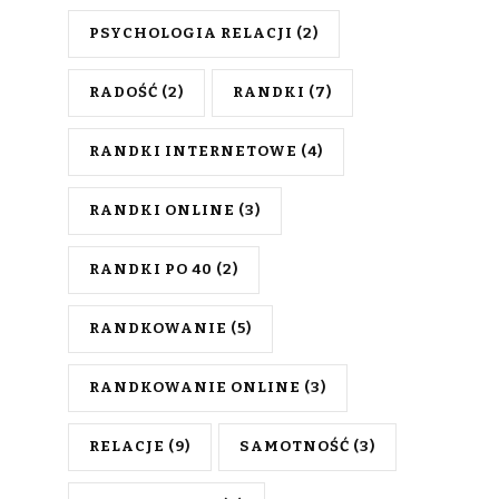
PSYCHOLOGIA RELACJI
(2)
RADOŚĆ
(2)
RANDKI
(7)
RANDKI INTERNETOWE
(4)
RANDKI ONLINE
(3)
RANDKI PO 40
(2)
RANDKOWANIE
(5)
RANDKOWANIE ONLINE
(3)
RELACJE
(9)
SAMOTNOŚĆ
(3)