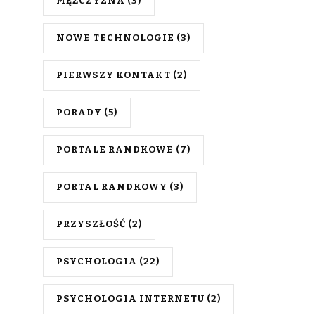
MĘŻCZYZNA
(3)
NOWE TECHNOLOGIE
(3)
PIERWSZY KONTAKT
(2)
PORADY
(5)
PORTALE RANDKOWE
(7)
PORTAL RANDKOWY
(3)
PRZYSZŁOŚĆ
(2)
PSYCHOLOGIA
(22)
PSYCHOLOGIA INTERNETU
(2)