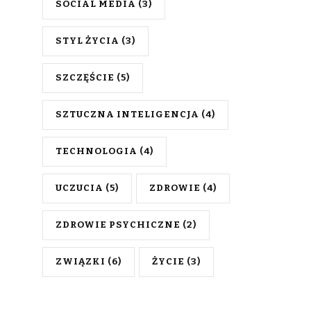
SOCIAL MEDIA
(3)
STYL ŻYCIA
(3)
SZCZĘŚCIE
(5)
SZTUCZNA INTELIGENCJA
(4)
TECHNOLOGIA
(4)
UCZUCIA
(5)
ZDROWIE
(4)
ZDROWIE PSYCHICZNE
(2)
ZWIĄZKI
(6)
ŻYCIE
(3)