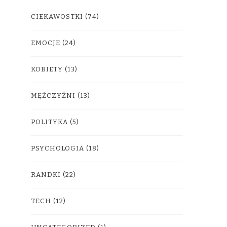
CIEKAWOSTKI
(74)
EMOCJE
(24)
KOBIETY
(13)
MĘŻCZYŹNI
(13)
POLITYKA
(5)
PSYCHOLOGIA
(18)
RANDKI
(22)
TECH
(12)