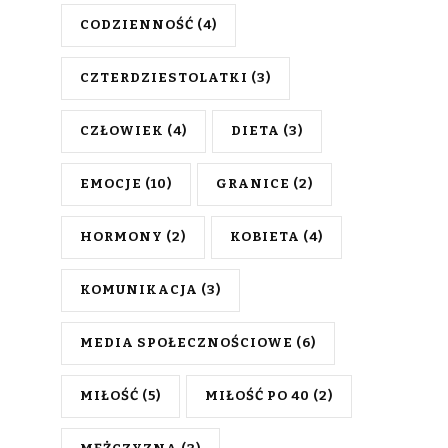
CODZIENNOŚĆ
(4)
CZTERDZIESTOLATKI
(3)
CZŁOWIEK
(4)
DIETA
(3)
EMOCJE
(10)
GRANICE
(2)
HORMONY
(2)
KOBIETA
(4)
KOMUNIKACJA
(3)
MEDIA SPOŁECZNOŚCIOWE
(6)
MIŁOŚĆ
(5)
MIŁOŚĆ PO 40
(2)