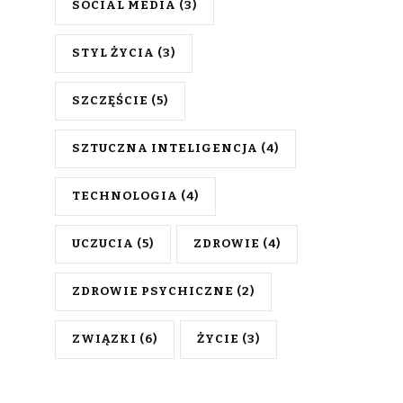
SOCIAL MEDIA
(3)
STYL ŻYCIA
(3)
SZCZĘŚCIE
(5)
SZTUCZNA INTELIGENCJA
(4)
TECHNOLOGIA
(4)
UCZUCIA
(5)
ZDROWIE
(4)
ZDROWIE PSYCHICZNE
(2)
ZWIĄZKI
(6)
ŻYCIE
(3)