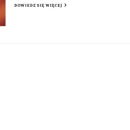
DOWIEDZ SIĘ WIĘCEJ