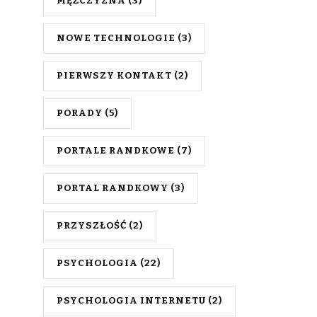
MĘŻCZYZNA
(3)
NOWE TECHNOLOGIE
(3)
PIERWSZY KONTAKT
(2)
PORADY
(5)
PORTALE RANDKOWE
(7)
PORTAL RANDKOWY
(3)
PRZYSZŁOŚĆ
(2)
PSYCHOLOGIA
(22)
PSYCHOLOGIA INTERNETU
(2)