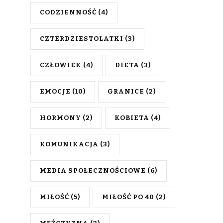
CODZIENNOŚĆ
(4)
CZTERDZIESTOLATKI
(3)
CZŁOWIEK
(4)
DIETA
(3)
EMOCJE
(10)
GRANICE
(2)
HORMONY
(2)
KOBIETA
(4)
KOMUNIKACJA
(3)
MEDIA SPOŁECZNOŚCIOWE
(6)
MIŁOŚĆ
(5)
MIŁOŚĆ PO 40
(2)