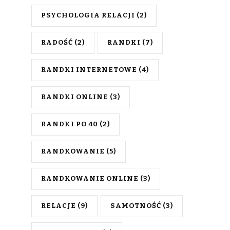
PSYCHOLOGIA RELACJI
(2)
RADOŚĆ
(2)
RANDKI
(7)
RANDKI INTERNETOWE
(4)
RANDKI ONLINE
(3)
RANDKI PO 40
(2)
RANDKOWANIE
(5)
RANDKOWANIE ONLINE
(3)
RELACJE
(9)
SAMOTNOŚĆ
(3)