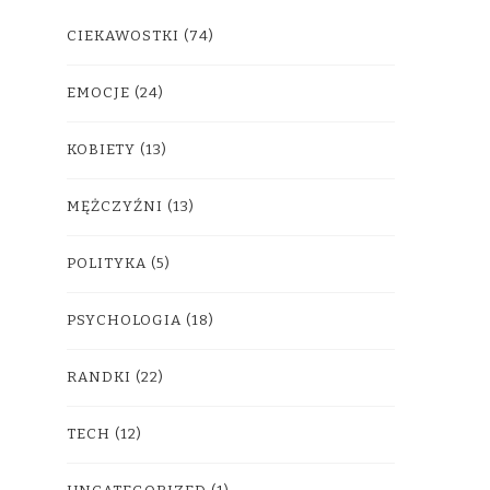
CIEKAWOSTKI
(74)
EMOCJE
(24)
KOBIETY
(13)
MĘŻCZYŹNI
(13)
POLITYKA
(5)
PSYCHOLOGIA
(18)
RANDKI
(22)
TECH
(12)