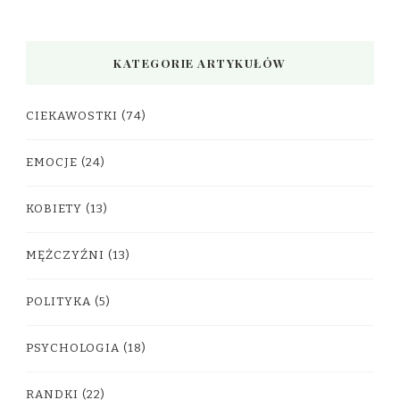
KATEGORIE ARTYKUŁÓW
CIEKAWOSTKI
(74)
EMOCJE
(24)
KOBIETY
(13)
MĘŻCZYŹNI
(13)
POLITYKA
(5)
PSYCHOLOGIA
(18)
RANDKI
(22)