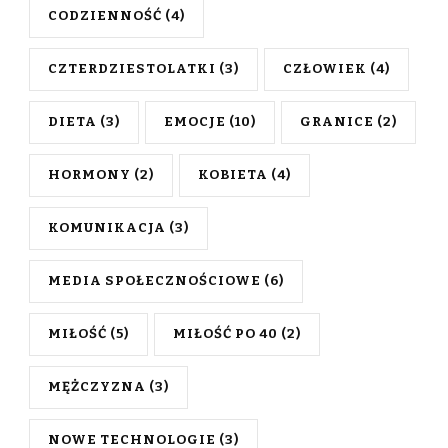
CODZIENNOŚĆ
(4)
CZTERDZIESTOLATKI
(3)
CZŁOWIEK
(4)
DIETA
(3)
EMOCJE
(10)
GRANICE
(2)
HORMONY
(2)
KOBIETA
(4)
KOMUNIKACJA
(3)
MEDIA SPOŁECZNOŚCIOWE
(6)
MIŁOŚĆ
(5)
MIŁOŚĆ PO 40
(2)
MĘŻCZYZNA
(3)
NOWE TECHNOLOGIE
(3)