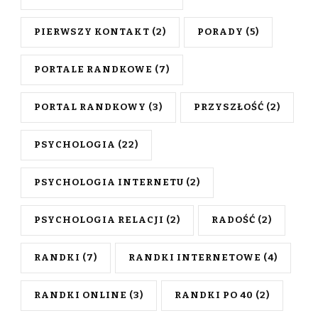
PIERWSZY KONTAKT
(2)
PORADY
(5)
PORTALE RANDKOWE
(7)
PORTAL RANDKOWY
(3)
PRZYSZŁOŚĆ
(2)
PSYCHOLOGIA
(22)
PSYCHOLOGIA INTERNETU
(2)
PSYCHOLOGIA RELACJI
(2)
RADOŚĆ
(2)
RANDKI
(7)
RANDKI INTERNETOWE
(4)
RANDKI ONLINE
(3)
RANDKI PO 40
(2)