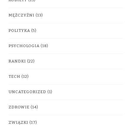
KOBIETY
(13)
MĘŻCZYŹNI
(13)
POLITYKA
(5)
PSYCHOLOGIA
(18)
RANDKI
(22)
TECH
(12)
UNCATEGORIZED
(1)
ZDROWIE
(14)
ZWIĄZKI
(17)