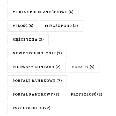
MEDIA SPOŁECZNOŚCIOWE
(6)
MIŁOŚĆ
(5)
MIŁOŚĆ PO 40
(2)
MĘŻCZYZNA
(3)
NOWE TECHNOLOGIE
(3)
PIERWSZY KONTAKT
(2)
PORADY
(5)
PORTALE RANDKOWE
(7)
PORTAL RANDKOWY
(3)
PRZYSZŁOŚĆ
(2)
PSYCHOLOGIA
(22)