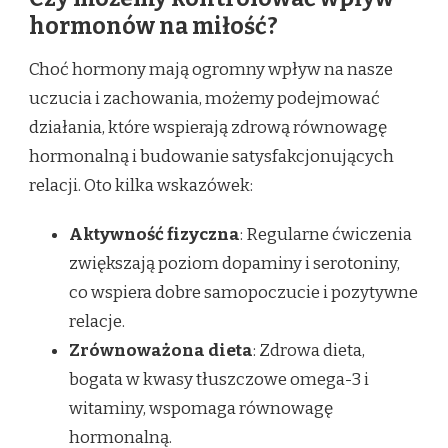
hormonów na miłość?
Choć hormony mają ogromny wpływ na nasze
uczucia i zachowania, możemy podejmować
działania, które wspierają zdrową równowagę
hormonalną i budowanie satysfakcjonujących
relacji. Oto kilka wskazówek:
Aktywność fizyczna
: Regularne ćwiczenia
zwiększają poziom dopaminy i serotoniny,
co wspiera dobre samopoczucie i pozytywne
relacje.
Zrównoważona dieta
: Zdrowa dieta,
bogata w kwasy tłuszczowe omega-3 i
witaminy, wspomaga równowagę
hormonalną.