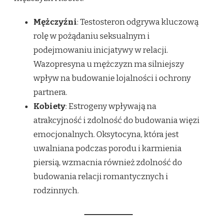
Mężczyźni
: Testosteron odgrywa kluczową
rolę w pożądaniu seksualnym i
podejmowaniu inicjatywy w relacji.
Wazopresyna u mężczyzn ma silniejszy
wpływ na budowanie lojalności i ochrony
partnera.
Kobiety
: Estrogeny wpływają na
atrakcyjność i zdolność do budowania więzi
emocjonalnych. Oksytocyna, która jest
uwalniana podczas porodu i karmienia
piersią, wzmacnia również zdolność do
budowania relacji romantycznych i
rodzinnych.