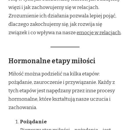
więzi i jak zachowujemy się w relacjach.
Zrozumienie ich działania pozwala lepiej pojąć,
dlaczego zakochujemy się, jak rozwija się
związek i co wpływa na nasze
emocje w relacjach
.
Hormonalne etapy miłości
Miłość można podzielić na kilka etapów:
pożądanie, zauroczenie i przywiązanie. Każdy z
tych etapów jest napędzany przez inne procesy
hormonalne, które kształtują nasze uczucia i
zachowania.
Pożądanie