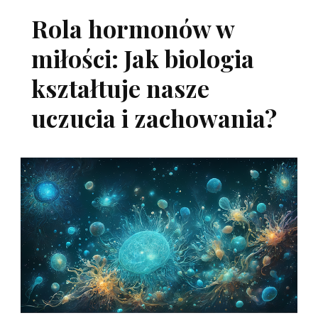
Rola hormonów w
miłości: Jak biologia
kształtuje nasze
uczucia i zachowania?