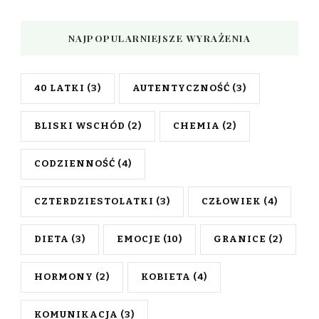
NAJPOPULARNIEJSZE WYRAŻENIA
40 LATKI
(3)
AUTENTYCZNOŚĆ
(3)
BLISKI WSCHÓD
(2)
CHEMIA
(2)
CODZIENNOŚĆ
(4)
CZTERDZIESTOLATKI
(3)
CZŁOWIEK
(4)
DIETA
(3)
EMOCJE
(10)
GRANICE
(2)
HORMONY
(2)
KOBIETA
(4)
KOMUNIKACJA
(3)