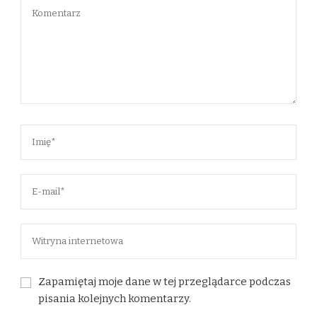
Zapamiętaj moje dane w tej przeglądarce podczas
pisania kolejnych komentarzy.