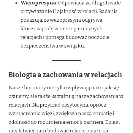
Wazopresyna
: Odpowiada za długotrwałe
przywiązanie i lojalność w relacji. Badania
pokazują, że wazopresyna odgrywa
kluczową rolę w monogamicznych
relacjach i pomaga budować poczucie
bezpieczeństwa w związku.
Biologia a zachowania w relacjach
Nasze hormony nie tylko wpływają na to, jak się
czujemy, ale także kształtują nasze zachowania w
relacjach. Na przykład oksytocyna, oprócz
wzmacniania więzi, zwiększa naszą empatię i
zdolność do rozumienia emocji partnera. Dzięki
niej łatwiej nam budować relacje oparte na