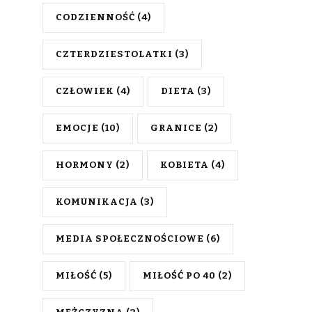
CODZIENNOŚĆ
(4)
CZTERDZIESTOLATKI
(3)
CZŁOWIEK
(4)
DIETA
(3)
EMOCJE
(10)
GRANICE
(2)
HORMONY
(2)
KOBIETA
(4)
KOMUNIKACJA
(3)
MEDIA SPOŁECZNOŚCIOWE
(6)
MIŁOŚĆ
(5)
MIŁOŚĆ PO 40
(2)