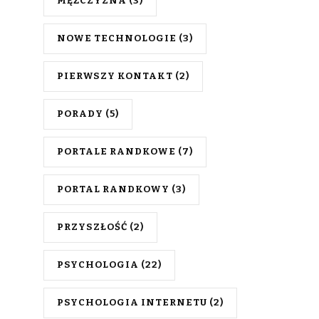
MĘŻCZYZNA
(3)
NOWE TECHNOLOGIE
(3)
PIERWSZY KONTAKT
(2)
PORADY
(5)
PORTALE RANDKOWE
(7)
PORTAL RANDKOWY
(3)
PRZYSZŁOŚĆ
(2)
PSYCHOLOGIA
(22)
PSYCHOLOGIA INTERNETU
(2)