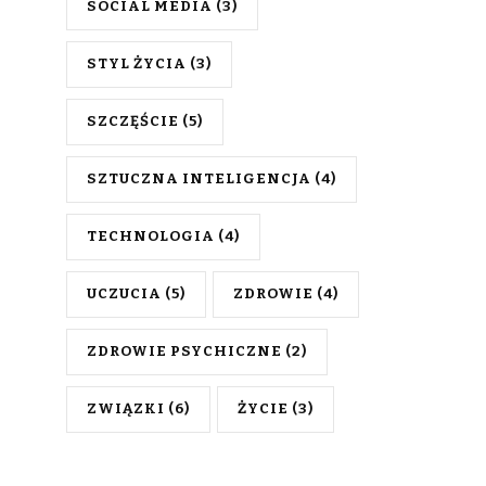
SOCIAL MEDIA
(3)
STYL ŻYCIA
(3)
SZCZĘŚCIE
(5)
SZTUCZNA INTELIGENCJA
(4)
TECHNOLOGIA
(4)
UCZUCIA
(5)
ZDROWIE
(4)
ZDROWIE PSYCHICZNE
(2)
ZWIĄZKI
(6)
ŻYCIE
(3)