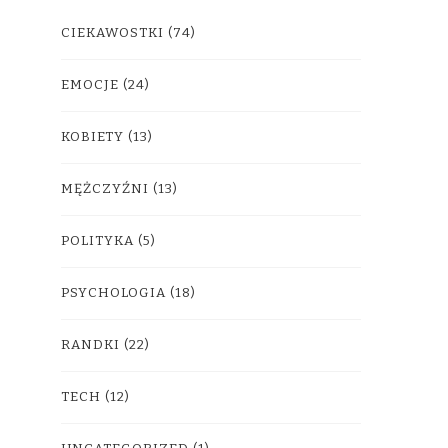
CIEKAWOSTKI
(74)
EMOCJE
(24)
KOBIETY
(13)
MĘŻCZYŹNI
(13)
POLITYKA
(5)
PSYCHOLOGIA
(18)
RANDKI
(22)
TECH
(12)