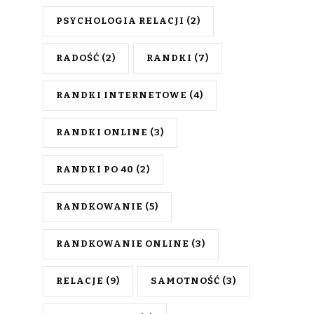
PSYCHOLOGIA RELACJI
(2)
RADOŚĆ
(2)
RANDKI
(7)
RANDKI INTERNETOWE
(4)
RANDKI ONLINE
(3)
RANDKI PO 40
(2)
RANDKOWANIE
(5)
RANDKOWANIE ONLINE
(3)
RELACJE
(9)
SAMOTNOŚĆ
(3)