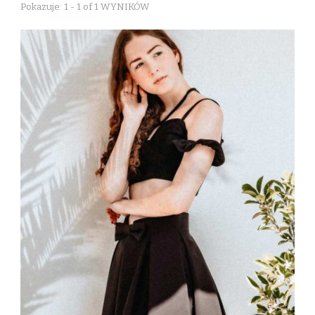
Pokazuje: 1 - 1 of 1 WYNIKÓW