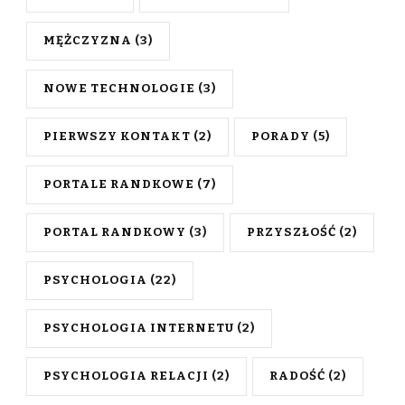
MĘŻCZYZNA
(3)
NOWE TECHNOLOGIE
(3)
PIERWSZY KONTAKT
(2)
PORADY
(5)
PORTALE RANDKOWE
(7)
PORTAL RANDKOWY
(3)
PRZYSZŁOŚĆ
(2)
PSYCHOLOGIA
(22)
PSYCHOLOGIA INTERNETU
(2)
PSYCHOLOGIA RELACJI
(2)
RADOŚĆ
(2)