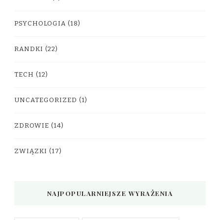
PSYCHOLOGIA
(18)
RANDKI
(22)
TECH
(12)
UNCATEGORIZED
(1)
ZDROWIE
(14)
ZWIĄZKI
(17)
NAJPOPULARNIEJSZE WYRAŻENIA