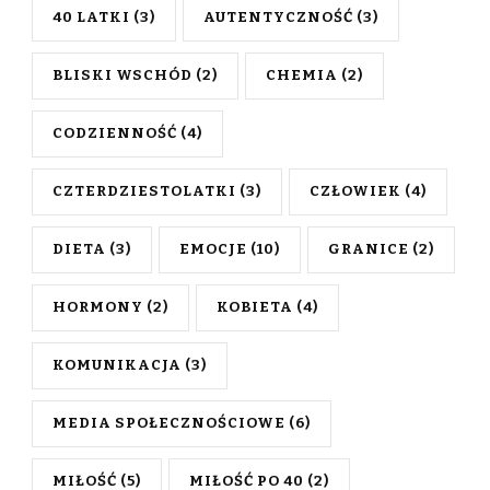
40 LATKI
(3)
AUTENTYCZNOŚĆ
(3)
BLISKI WSCHÓD
(2)
CHEMIA
(2)
CODZIENNOŚĆ
(4)
CZTERDZIESTOLATKI
(3)
CZŁOWIEK
(4)
DIETA
(3)
EMOCJE
(10)
GRANICE
(2)
HORMONY
(2)
KOBIETA
(4)
KOMUNIKACJA
(3)
MEDIA SPOŁECZNOŚCIOWE
(6)
MIŁOŚĆ
(5)
MIŁOŚĆ PO 40
(2)