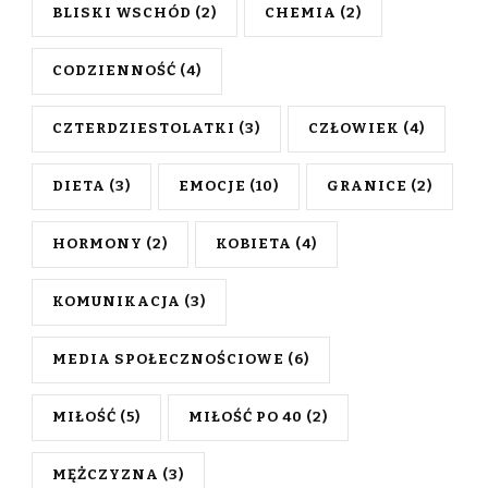
BLISKI WSCHÓD
(2)
CHEMIA
(2)
CODZIENNOŚĆ
(4)
CZTERDZIESTOLATKI
(3)
CZŁOWIEK
(4)
DIETA
(3)
EMOCJE
(10)
GRANICE
(2)
HORMONY
(2)
KOBIETA
(4)
KOMUNIKACJA
(3)
MEDIA SPOŁECZNOŚCIOWE
(6)
MIŁOŚĆ
(5)
MIŁOŚĆ PO 40
(2)
MĘŻCZYZNA
(3)