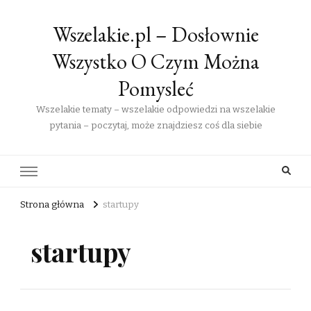
Wszelakie.pl – Dosłownie
Wszystko O Czym Można
Pomysleć
Wszelakie tematy – wszelakie odpowiedzi na wszelakie
pytania – poczytaj, może znajdziesz coś dla siebie
Strona główna
startupy
startupy