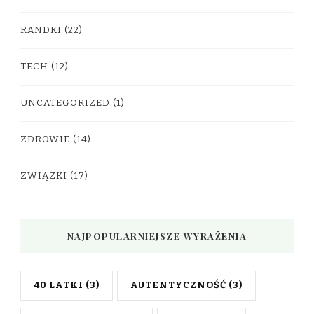
RANDKI
(22)
TECH
(12)
UNCATEGORIZED
(1)
ZDROWIE
(14)
ZWIĄZKI
(17)
NAJPOPULARNIEJSZE WYRAŻENIA
40 LATKI
(3)
AUTENTYCZNOŚĆ
(3)