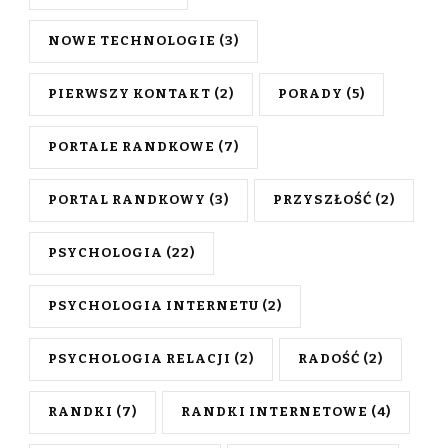
NOWE TECHNOLOGIE
(3)
PIERWSZY KONTAKT
(2)
PORADY
(5)
PORTALE RANDKOWE
(7)
PORTAL RANDKOWY
(3)
PRZYSZŁOŚĆ
(2)
PSYCHOLOGIA
(22)
PSYCHOLOGIA INTERNETU
(2)
PSYCHOLOGIA RELACJI
(2)
RADOŚĆ
(2)
RANDKI
(7)
RANDKI INTERNETOWE
(4)