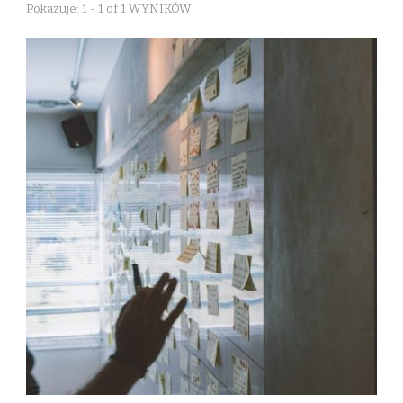
Pokazuje: 1 - 1 of 1 WYNIKÓW