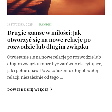
18 STYCZNIA, 2025
RANDKI
Drugie szanse w miłości: Jak
otworzyć się na nowe relacje po
rozwodzie lub długim związku
Otwieranie się na nowe relacje po rozwodzie lub
długim związku może być zarówno ekscytujące,
jak i pełne obaw. Po zakończeniu długotrwałej
relacji, niezależnie od tego, …
DOWIEDZ SIĘ WIĘCEJ