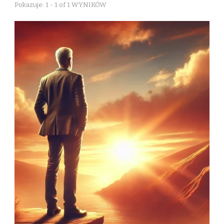
Pokazuje: 1 - 1 of 1 WYNIKÓW