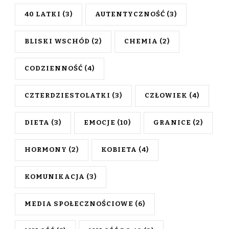
40 LATKI
(3)
AUTENTYCZNOŚĆ
(3)
BLISKI WSCHÓD
(2)
CHEMIA
(2)
CODZIENNOŚĆ
(4)
CZTERDZIESTOLATKI
(3)
CZŁOWIEK
(4)
DIETA
(3)
EMOCJE
(10)
GRANICE
(2)
HORMONY
(2)
KOBIETA
(4)
KOMUNIKACJA
(3)
MEDIA SPOŁECZNOŚCIOWE
(6)