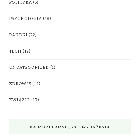
POLITYKA
(5)
PSYCHOLOGIA
(18)
RANDKI
(22)
TECH
(12)
UNCATEGORIZED
(1)
ZDROWIE
(14)
ZWIĄZKI
(17)
NAJPOPULARNIEJSZE WYRAŻENIA