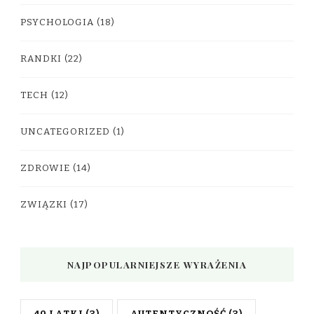
PSYCHOLOGIA
(18)
RANDKI
(22)
TECH
(12)
UNCATEGORIZED
(1)
ZDROWIE
(14)
ZWIĄZKI
(17)
NAJPOPULARNIEJSZE WYRAŻENIA