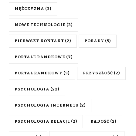
MĘŻCZYZNA
(3)
NOWE TECHNOLOGIE
(3)
PIERWSZY KONTAKT
(2)
PORADY
(5)
PORTALE RANDKOWE
(7)
PORTAL RANDKOWY
(3)
PRZYSZŁOŚĆ
(2)
PSYCHOLOGIA
(22)
PSYCHOLOGIA INTERNETU
(2)
PSYCHOLOGIA RELACJI
(2)
RADOŚĆ
(2)