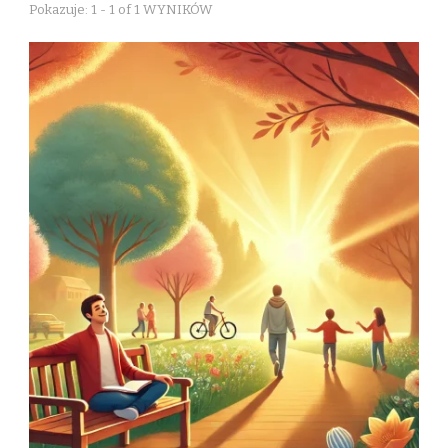
Pokazuje: 1 - 1 of 1 WYNIKÓW