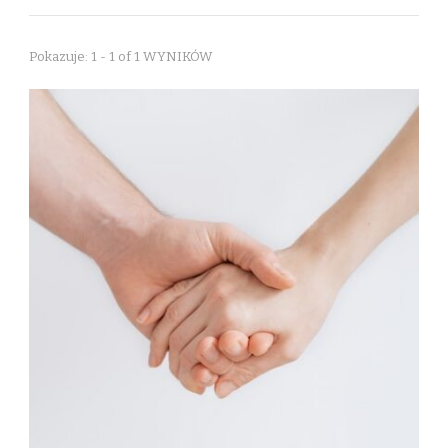
Pokazuje: 1 - 1 of 1 WYNIKÓW