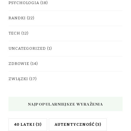
PSYCHOLOGIA
(18)
RANDKI
(22)
TECH
(12)
UNCATEGORIZED
(1)
ZDROWIE
(14)
ZWIĄZKI
(17)
NAJPOPULARNIEJSZE WYRAŻENIA
40 LATKI
(3)
AUTENTYCZNOŚĆ
(3)