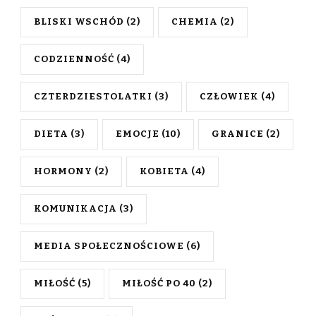
BLISKI WSCHÓD
(2)
CHEMIA
(2)
CODZIENNOŚĆ
(4)
CZTERDZIESTOLATKI
(3)
CZŁOWIEK
(4)
DIETA
(3)
EMOCJE
(10)
GRANICE
(2)
HORMONY
(2)
KOBIETA
(4)
KOMUNIKACJA
(3)
MEDIA SPOŁECZNOŚCIOWE
(6)
MIŁOŚĆ
(5)
MIŁOŚĆ PO 40
(2)