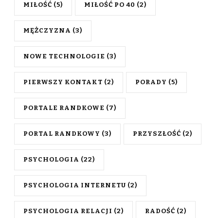
MIŁOŚĆ
(5)
MIŁOŚĆ PO 40
(2)
MĘŻCZYZNA
(3)
NOWE TECHNOLOGIE
(3)
PIERWSZY KONTAKT
(2)
PORADY
(5)
PORTALE RANDKOWE
(7)
PORTAL RANDKOWY
(3)
PRZYSZŁOŚĆ
(2)
PSYCHOLOGIA
(22)
PSYCHOLOGIA INTERNETU
(2)
PSYCHOLOGIA RELACJI
(2)
RADOŚĆ
(2)