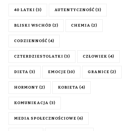
40 LATKI
(3)
AUTENTYCZNOŚĆ
(3)
BLISKI WSCHÓD
(2)
CHEMIA
(2)
CODZIENNOŚĆ
(4)
CZTERDZIESTOLATKI
(3)
CZŁOWIEK
(4)
DIETA
(3)
EMOCJE
(10)
GRANICE
(2)
HORMONY
(2)
KOBIETA
(4)
KOMUNIKACJA
(3)
MEDIA SPOŁECZNOŚCIOWE
(6)