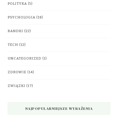
POLITYKA
(5)
PSYCHOLOGIA
(18)
RANDKI
(22)
TECH
(12)
UNCATEGORIZED
(1)
ZDROWIE
(14)
ZWIĄZKI
(17)
NAJPOPULARNIEJSZE WYRAŻENIA