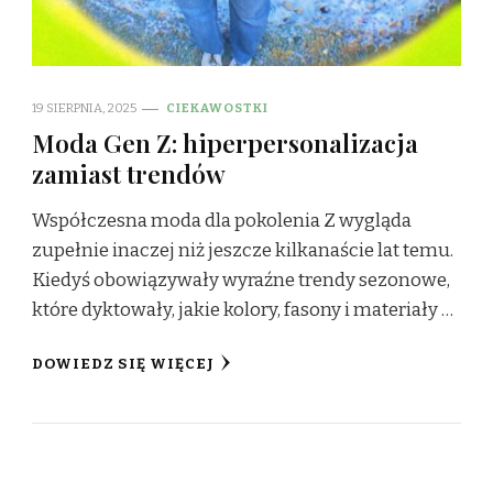
19 SIERPNIA, 2025
CIEKAWOSTKI
Moda Gen Z: hiperpersonalizacja
zamiast trendów
Współczesna moda dla pokolenia Z wygląda
zupełnie inaczej niż jeszcze kilkanaście lat temu.
Kiedyś obowiązywały wyraźne trendy sezonowe,
które dyktowały, jakie kolory, fasony i materiały …
DOWIEDZ SIĘ WIĘCEJ