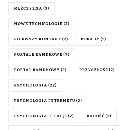
MĘŻCZYZNA
(3)
NOWE TECHNOLOGIE
(3)
PIERWSZY KONTAKT
(2)
PORADY
(5)
PORTALE RANDKOWE
(7)
PORTAL RANDKOWY
(3)
PRZYSZŁOŚĆ
(2)
PSYCHOLOGIA
(22)
PSYCHOLOGIA INTERNETU
(2)
PSYCHOLOGIA RELACJI
(2)
RADOŚĆ
(2)