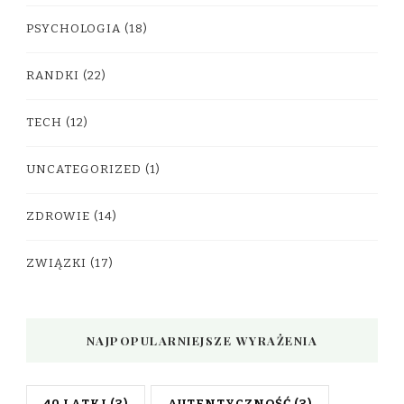
PSYCHOLOGIA
(18)
RANDKI
(22)
TECH
(12)
UNCATEGORIZED
(1)
ZDROWIE
(14)
ZWIĄZKI
(17)
NAJPOPULARNIEJSZE WYRAŻENIA