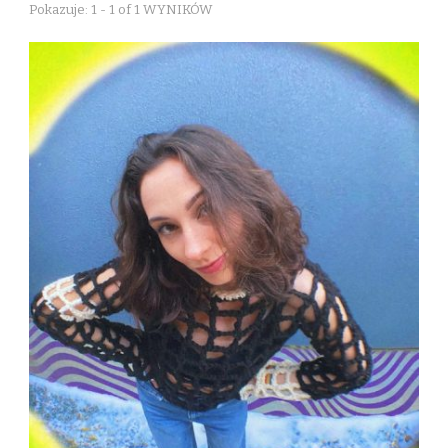
Pokazuje: 1 - 1 of 1 WYNIKÓW