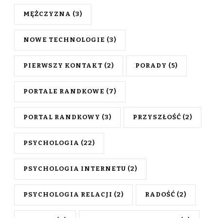
MĘŻCZYZNA
(3)
NOWE TECHNOLOGIE
(3)
PIERWSZY KONTAKT
(2)
PORADY
(5)
PORTALE RANDKOWE
(7)
PORTAL RANDKOWY
(3)
PRZYSZŁOŚĆ
(2)
PSYCHOLOGIA
(22)
PSYCHOLOGIA INTERNETU
(2)
PSYCHOLOGIA RELACJI
(2)
RADOŚĆ
(2)