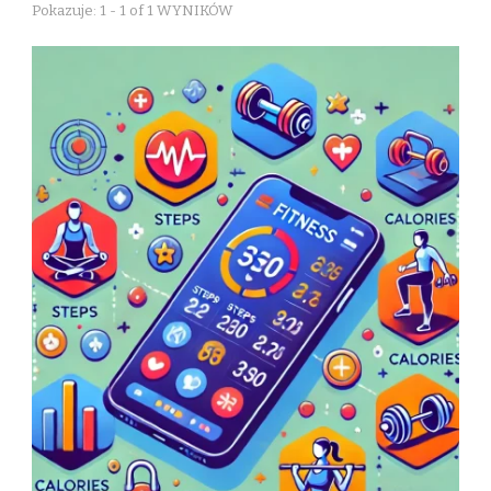
Pokazuje: 1 - 1 of 1 WYNIKÓW