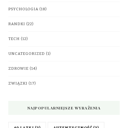
PSYCHOLOGIA
(18)
RANDKI
(22)
TECH
(12)
UNCATEGORIZED
(1)
ZDROWIE
(14)
ZWIĄZKI
(17)
NAJPOPULARNIEJSZE WYRAŻENIA