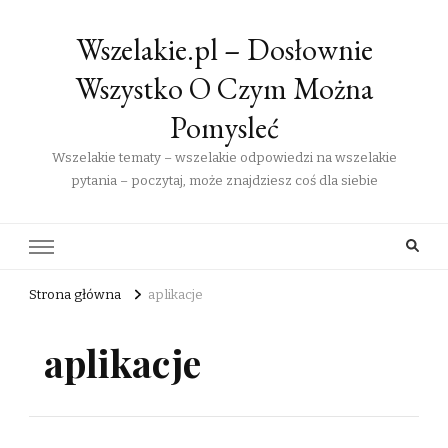
Wszelakie.pl – Dosłownie
Wszystko O Czym Można
Pomysleć
Wszelakie tematy – wszelakie odpowiedzi na wszelakie
pytania – poczytaj, może znajdziesz coś dla siebie
Strona główna
aplikacje
aplikacje