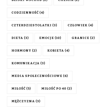
CODZIENNOŚĆ
(4)
CZTERDZIESTOLATKI
(3)
CZŁOWIEK
(4)
DIETA
(3)
EMOCJE
(10)
GRANICE
(2)
HORMONY
(2)
KOBIETA
(4)
KOMUNIKACJA
(3)
MEDIA SPOŁECZNOŚCIOWE
(6)
MIŁOŚĆ
(5)
MIŁOŚĆ PO 40
(2)
MĘŻCZYZNA
(3)