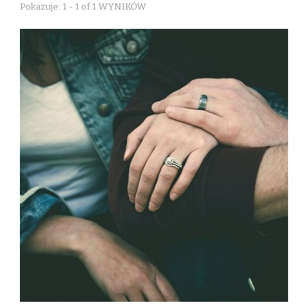
Pokazuje: 1 - 1 of 1 WYNIKÓW