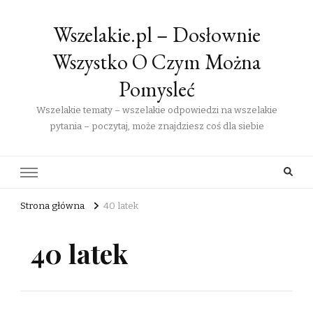
Wszelakie.pl – Dosłownie
Wszystko O Czym Można
Pomysleć
Wszelakie tematy – wszelakie odpowiedzi na wszelakie
pytania – poczytaj, może znajdziesz coś dla siebie
Strona główna
40 latek
40 latek