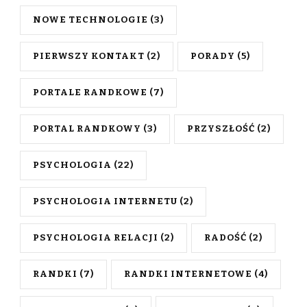
NOWE TECHNOLOGIE
(3)
PIERWSZY KONTAKT
(2)
PORADY
(5)
PORTALE RANDKOWE
(7)
PORTAL RANDKOWY
(3)
PRZYSZŁOŚĆ
(2)
PSYCHOLOGIA
(22)
PSYCHOLOGIA INTERNETU
(2)
PSYCHOLOGIA RELACJI
(2)
RADOŚĆ
(2)
RANDKI
(7)
RANDKI INTERNETOWE
(4)