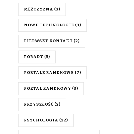
MĘŻCZYZNA
(3)
NOWE TECHNOLOGIE
(3)
PIERWSZY KONTAKT
(2)
PORADY
(5)
PORTALE RANDKOWE
(7)
PORTAL RANDKOWY
(3)
PRZYSZŁOŚĆ
(2)
PSYCHOLOGIA
(22)