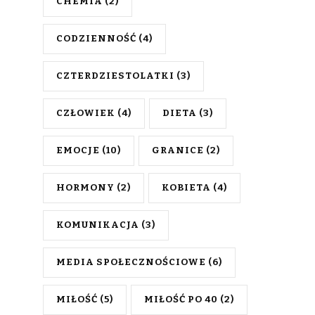
CHEMIA
(2)
CODZIENNOŚĆ
(4)
CZTERDZIESTOLATKI
(3)
CZŁOWIEK
(4)
DIETA
(3)
EMOCJE
(10)
GRANICE
(2)
HORMONY
(2)
KOBIETA
(4)
KOMUNIKACJA
(3)
MEDIA SPOŁECZNOŚCIOWE
(6)
MIŁOŚĆ
(5)
MIŁOŚĆ PO 40
(2)