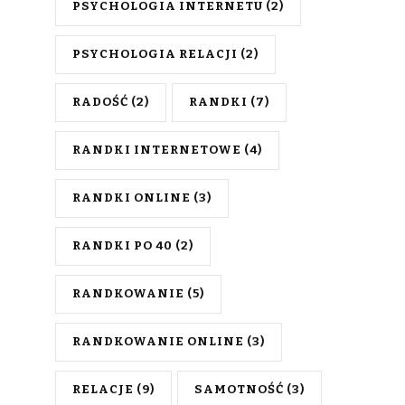
PSYCHOLOGIA INTERNETU
(2)
PSYCHOLOGIA RELACJI
(2)
RADOŚĆ
(2)
RANDKI
(7)
RANDKI INTERNETOWE
(4)
RANDKI ONLINE
(3)
RANDKI PO 40
(2)
RANDKOWANIE
(5)
RANDKOWANIE ONLINE
(3)
RELACJE
(9)
SAMOTNOŚĆ
(3)