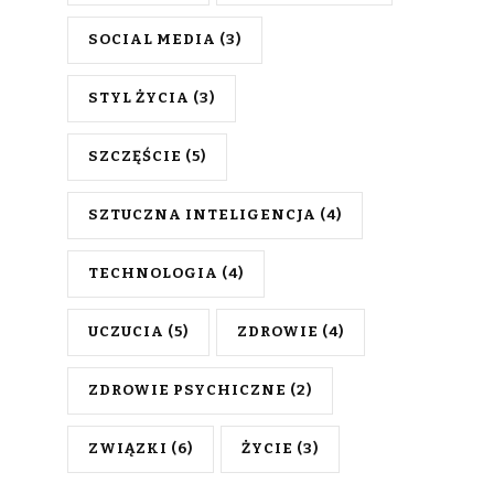
SOCIAL MEDIA
(3)
STYL ŻYCIA
(3)
SZCZĘŚCIE
(5)
SZTUCZNA INTELIGENCJA
(4)
TECHNOLOGIA
(4)
UCZUCIA
(5)
ZDROWIE
(4)
ZDROWIE PSYCHICZNE
(2)
ZWIĄZKI
(6)
ŻYCIE
(3)