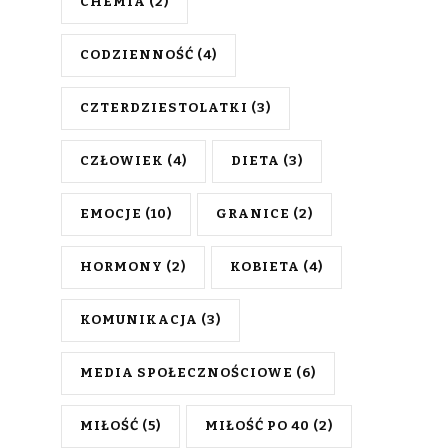
CHEMIA
(2)
CODZIENNOŚĆ
(4)
CZTERDZIESTOLATKI
(3)
CZŁOWIEK
(4)
DIETA
(3)
EMOCJE
(10)
GRANICE
(2)
HORMONY
(2)
KOBIETA
(4)
KOMUNIKACJA
(3)
MEDIA SPOŁECZNOŚCIOWE
(6)
MIŁOŚĆ
(5)
MIŁOŚĆ PO 40
(2)