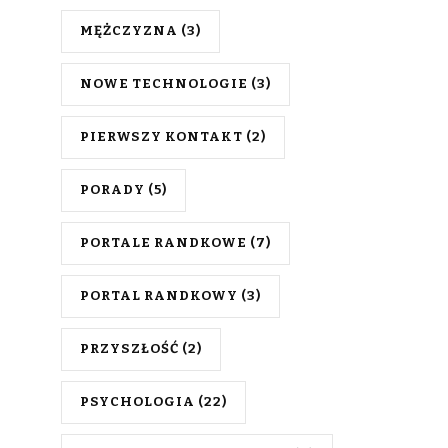
MĘŻCZYZNA
(3)
NOWE TECHNOLOGIE
(3)
PIERWSZY KONTAKT
(2)
PORADY
(5)
PORTALE RANDKOWE
(7)
PORTAL RANDKOWY
(3)
PRZYSZŁOŚĆ
(2)
PSYCHOLOGIA
(22)