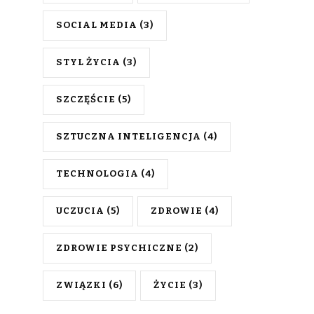
SOCIAL MEDIA
(3)
STYL ŻYCIA
(3)
SZCZĘŚCIE
(5)
SZTUCZNA INTELIGENCJA
(4)
TECHNOLOGIA
(4)
UCZUCIA
(5)
ZDROWIE
(4)
ZDROWIE PSYCHICZNE
(2)
ZWIĄZKI
(6)
ŻYCIE
(3)