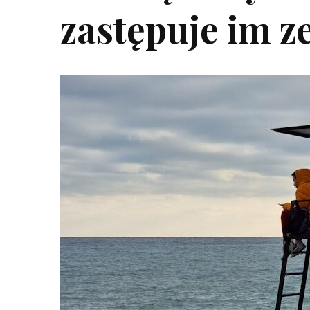
zastępuje im 