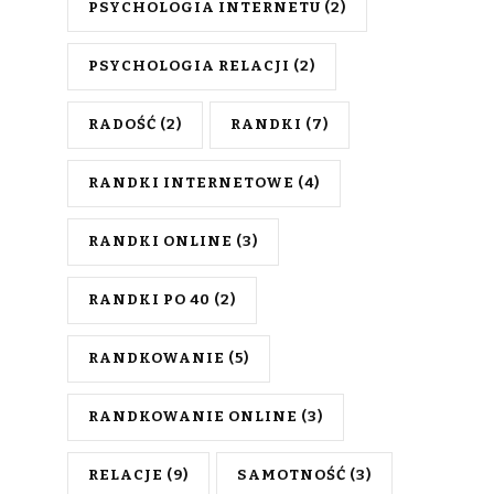
PSYCHOLOGIA INTERNETU
(2)
PSYCHOLOGIA RELACJI
(2)
RADOŚĆ
(2)
RANDKI
(7)
RANDKI INTERNETOWE
(4)
RANDKI ONLINE
(3)
RANDKI PO 40
(2)
RANDKOWANIE
(5)
RANDKOWANIE ONLINE
(3)
RELACJE
(9)
SAMOTNOŚĆ
(3)