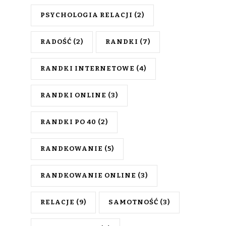
PSYCHOLOGIA RELACJI
(2)
RADOŚĆ
(2)
RANDKI
(7)
RANDKI INTERNETOWE
(4)
RANDKI ONLINE
(3)
RANDKI PO 40
(2)
RANDKOWANIE
(5)
RANDKOWANIE ONLINE
(3)
RELACJE
(9)
SAMOTNOŚĆ
(3)