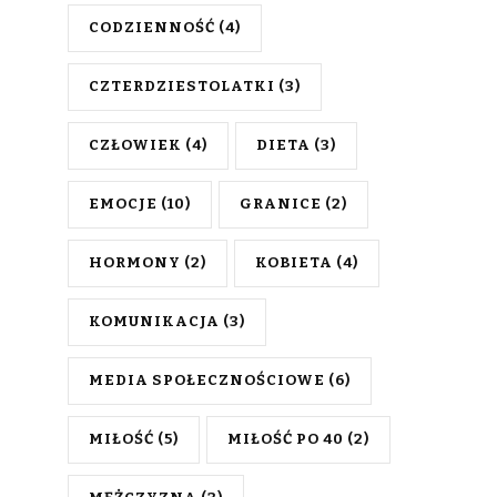
CODZIENNOŚĆ
(4)
CZTERDZIESTOLATKI
(3)
CZŁOWIEK
(4)
DIETA
(3)
EMOCJE
(10)
GRANICE
(2)
HORMONY
(2)
KOBIETA
(4)
KOMUNIKACJA
(3)
MEDIA SPOŁECZNOŚCIOWE
(6)
MIŁOŚĆ
(5)
MIŁOŚĆ PO 40
(2)