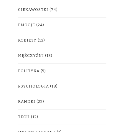
CIEKAWOSTKI
(74)
EMOCJE
(24)
KOBIETY
(13)
MĘŻCZYŹNI
(13)
POLITYKA
(5)
PSYCHOLOGIA
(18)
RANDKI
(22)
TECH
(12)