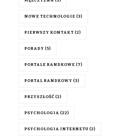
MĘŻCZYZNA
(3)
NOWE TECHNOLOGIE
(3)
PIERWSZY KONTAKT
(2)
PORADY
(5)
PORTALE RANDKOWE
(7)
PORTAL RANDKOWY
(3)
PRZYSZŁOŚĆ
(2)
PSYCHOLOGIA
(22)
PSYCHOLOGIA INTERNETU
(2)