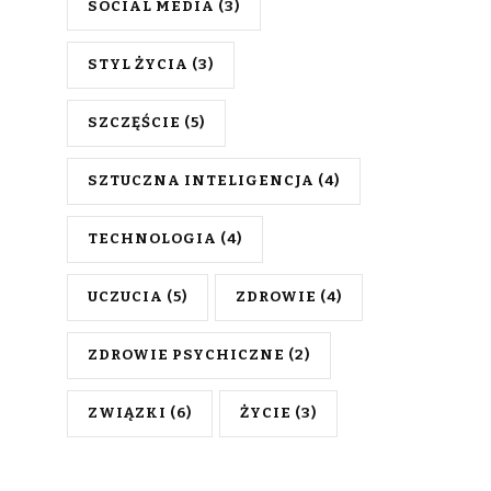
SOCIAL MEDIA
(3)
STYL ŻYCIA
(3)
SZCZĘŚCIE
(5)
SZTUCZNA INTELIGENCJA
(4)
TECHNOLOGIA
(4)
UCZUCIA
(5)
ZDROWIE
(4)
ZDROWIE PSYCHICZNE
(2)
ZWIĄZKI
(6)
ŻYCIE
(3)