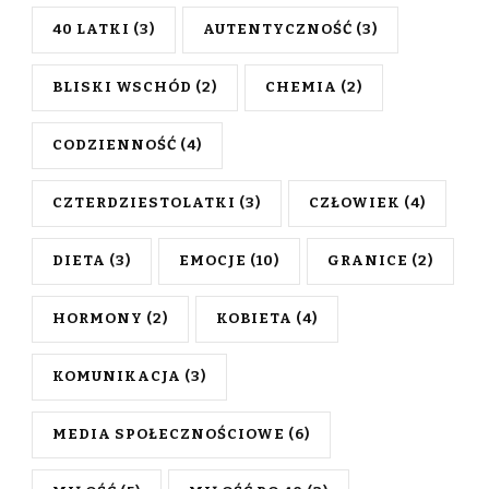
40 LATKI
(3)
AUTENTYCZNOŚĆ
(3)
BLISKI WSCHÓD
(2)
CHEMIA
(2)
CODZIENNOŚĆ
(4)
CZTERDZIESTOLATKI
(3)
CZŁOWIEK
(4)
DIETA
(3)
EMOCJE
(10)
GRANICE
(2)
HORMONY
(2)
KOBIETA
(4)
KOMUNIKACJA
(3)
MEDIA SPOŁECZNOŚCIOWE
(6)