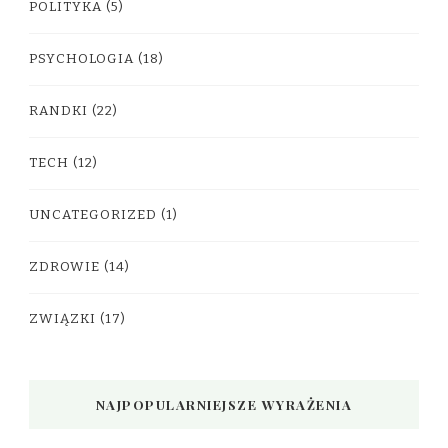
POLITYKA
(5)
PSYCHOLOGIA
(18)
RANDKI
(22)
TECH
(12)
UNCATEGORIZED
(1)
ZDROWIE
(14)
ZWIĄZKI
(17)
NAJPOPULARNIEJSZE WYRAŻENIA