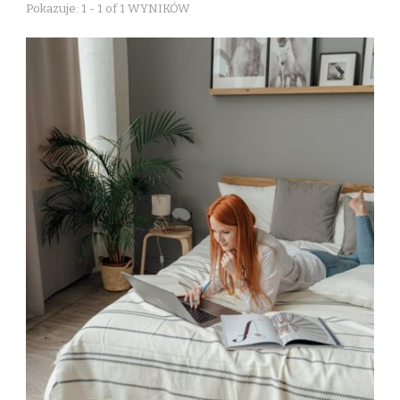
Pokazuje: 1 - 1 of 1 WYNIKÓW