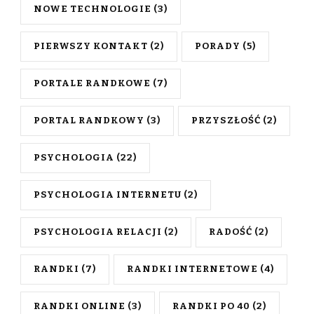
NOWE TECHNOLOGIE
(3)
PIERWSZY KONTAKT
(2)
PORADY
(5)
PORTALE RANDKOWE
(7)
PORTAL RANDKOWY
(3)
PRZYSZŁOŚĆ
(2)
PSYCHOLOGIA
(22)
PSYCHOLOGIA INTERNETU
(2)
PSYCHOLOGIA RELACJI
(2)
RADOŚĆ
(2)
RANDKI
(7)
RANDKI INTERNETOWE
(4)
RANDKI ONLINE
(3)
RANDKI PO 40
(2)