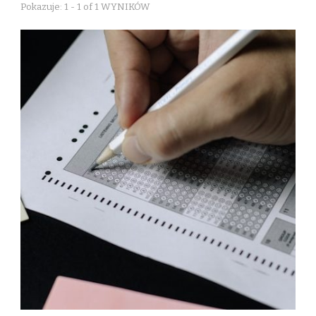
Pokazuje: 1 - 1 of 1 WYNIKÓW