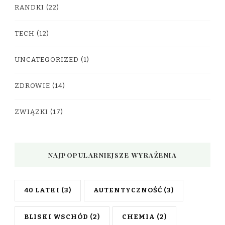
RANDKI
(22)
TECH
(12)
UNCATEGORIZED
(1)
ZDROWIE
(14)
ZWIĄZKI
(17)
NAJPOPULARNIEJSZE WYRAŻENIA
40 LATKI
(3)
AUTENTYCZNOŚĆ
(3)
BLISKI WSCHÓD
(2)
CHEMIA
(2)