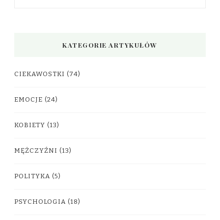
KATEGORIE ARTYKUŁÓW
CIEKAWOSTKI
(74)
EMOCJE
(24)
KOBIETY
(13)
MĘŻCZYŹNI
(13)
POLITYKA
(5)
PSYCHOLOGIA
(18)