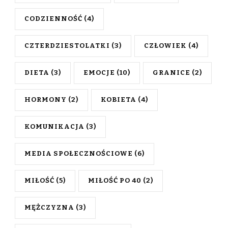
CODZIENNOŚĆ
(4)
CZTERDZIESTOLATKI
(3)
CZŁOWIEK
(4)
DIETA
(3)
EMOCJE
(10)
GRANICE
(2)
HORMONY
(2)
KOBIETA
(4)
KOMUNIKACJA
(3)
MEDIA SPOŁECZNOŚCIOWE
(6)
MIŁOŚĆ
(5)
MIŁOŚĆ PO 40
(2)
MĘŻCZYZNA
(3)