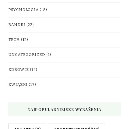
PSYCHOLOGIA
(18)
RANDKI
(22)
TECH
(12)
UNCATEGORIZED
(1)
ZDROWIE
(14)
ZWIĄZKI
(17)
NAJPOPULARNIEJSZE WYRAŻENIA