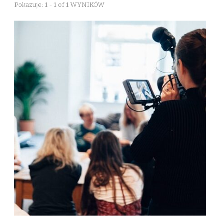
Pokazuje: 1 - 1 of 1 WYNIKÓW