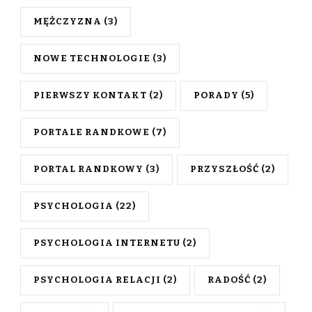
MĘŻCZYZNA
(3)
NOWE TECHNOLOGIE
(3)
PIERWSZY KONTAKT
(2)
PORADY
(5)
PORTALE RANDKOWE
(7)
PORTAL RANDKOWY
(3)
PRZYSZŁOŚĆ
(2)
PSYCHOLOGIA
(22)
PSYCHOLOGIA INTERNETU
(2)
PSYCHOLOGIA RELACJI
(2)
RADOŚĆ
(2)