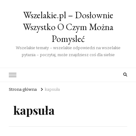
Wszelakie.pl – Dosłownie
Wszystko O Czym Można
Pomysleć
Wszelakie tematy – wszelakie odpowiedzi na wszelakie
pytania – poczytaj, może znajdziesz coś dla siebie
Strona główna
kapsuła
kapsuła