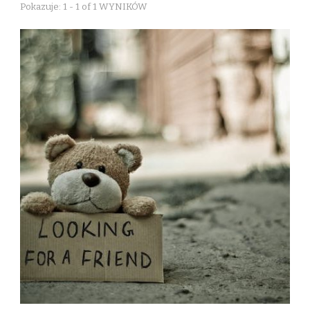
Pokazuje: 1 - 1 of 1 WYNIKÓW