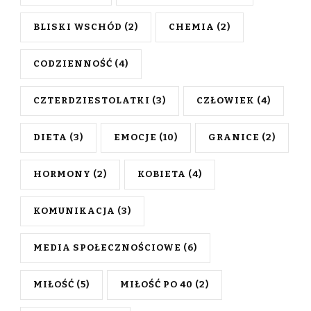
BLISKI WSCHÓD
(2)
CHEMIA
(2)
CODZIENNOŚĆ
(4)
CZTERDZIESTOLATKI
(3)
CZŁOWIEK
(4)
DIETA
(3)
EMOCJE
(10)
GRANICE
(2)
HORMONY
(2)
KOBIETA
(4)
KOMUNIKACJA
(3)
MEDIA SPOŁECZNOŚCIOWE
(6)
MIŁOŚĆ
(5)
MIŁOŚĆ PO 40
(2)