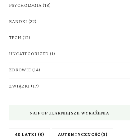
PSYCHOLOGIA
(18)
RANDKI
(22)
TECH
(12)
UNCATEGORIZED
(1)
ZDROWIE
(14)
ZWIĄZKI
(17)
NAJPOPULARNIEJSZE WYRAŻENIA
40 LATKI
(3)
AUTENTYCZNOŚĆ
(3)