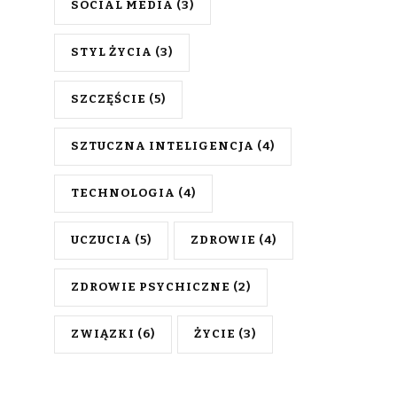
SOCIAL MEDIA
(3)
STYL ŻYCIA
(3)
SZCZĘŚCIE
(5)
SZTUCZNA INTELIGENCJA
(4)
TECHNOLOGIA
(4)
UCZUCIA
(5)
ZDROWIE
(4)
ZDROWIE PSYCHICZNE
(2)
ZWIĄZKI
(6)
ŻYCIE
(3)