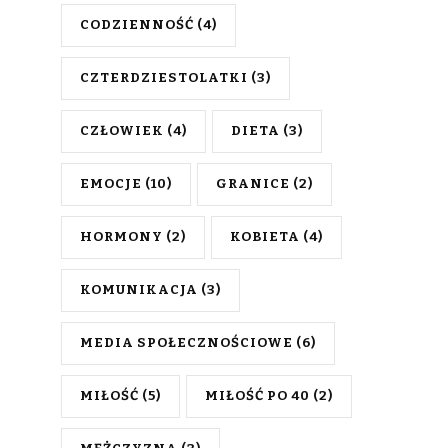
CODZIENNOŚĆ
(4)
CZTERDZIESTOLATKI
(3)
CZŁOWIEK
(4)
DIETA
(3)
EMOCJE
(10)
GRANICE
(2)
HORMONY
(2)
KOBIETA
(4)
KOMUNIKACJA
(3)
MEDIA SPOŁECZNOŚCIOWE
(6)
MIŁOŚĆ
(5)
MIŁOŚĆ PO 40
(2)