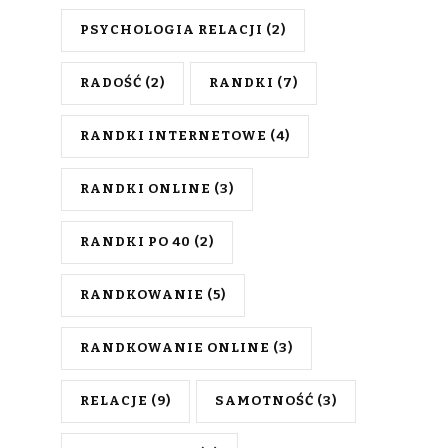
PSYCHOLOGIA RELACJI
(2)
RADOŚĆ
(2)
RANDKI
(7)
RANDKI INTERNETOWE
(4)
RANDKI ONLINE
(3)
RANDKI PO 40
(2)
RANDKOWANIE
(5)
RANDKOWANIE ONLINE
(3)
RELACJE
(9)
SAMOTNOŚĆ
(3)