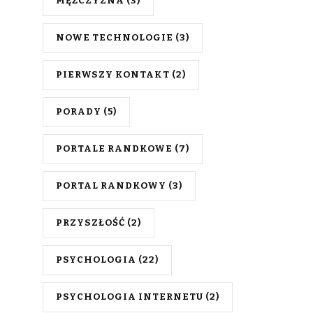
MĘŻCZYZNA
(3)
NOWE TECHNOLOGIE
(3)
PIERWSZY KONTAKT
(2)
PORADY
(5)
PORTALE RANDKOWE
(7)
PORTAL RANDKOWY
(3)
PRZYSZŁOŚĆ
(2)
PSYCHOLOGIA
(22)
PSYCHOLOGIA INTERNETU
(2)