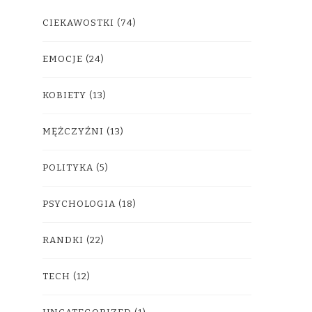
CIEKAWOSTKI
(74)
EMOCJE
(24)
KOBIETY
(13)
MĘŻCZYŹNI
(13)
POLITYKA
(5)
PSYCHOLOGIA
(18)
RANDKI
(22)
TECH
(12)