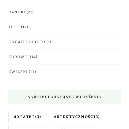
RANDKI
(22)
TECH
(12)
UNCATEGORIZED
(1)
ZDROWIE
(14)
ZWIĄZKI
(17)
NAJPOPULARNIEJSZE WYRAŻENIA
40 LATKI
(3)
AUTENTYCZNOŚĆ
(3)