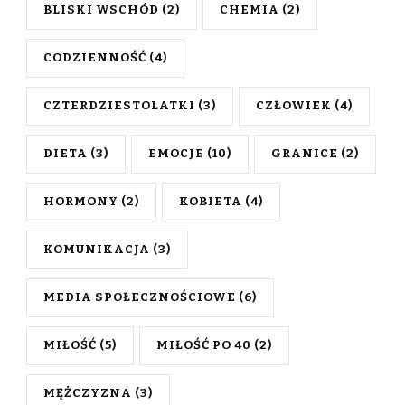
BLISKI WSCHÓD
(2)
CHEMIA
(2)
CODZIENNOŚĆ
(4)
CZTERDZIESTOLATKI
(3)
CZŁOWIEK
(4)
DIETA
(3)
EMOCJE
(10)
GRANICE
(2)
HORMONY
(2)
KOBIETA
(4)
KOMUNIKACJA
(3)
MEDIA SPOŁECZNOŚCIOWE
(6)
MIŁOŚĆ
(5)
MIŁOŚĆ PO 40
(2)
MĘŻCZYZNA
(3)