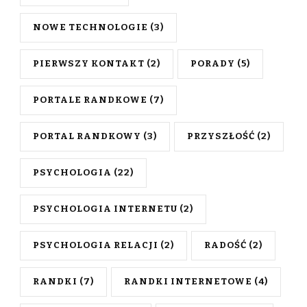
NOWE TECHNOLOGIE
(3)
PIERWSZY KONTAKT
(2)
PORADY
(5)
PORTALE RANDKOWE
(7)
PORTAL RANDKOWY
(3)
PRZYSZŁOŚĆ
(2)
PSYCHOLOGIA
(22)
PSYCHOLOGIA INTERNETU
(2)
PSYCHOLOGIA RELACJI
(2)
RADOŚĆ
(2)
RANDKI
(7)
RANDKI INTERNETOWE
(4)