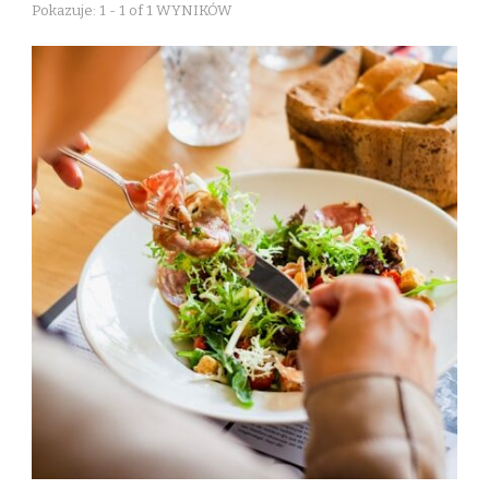
Pokazuje: 1 - 1 of 1 WYNIKÓW