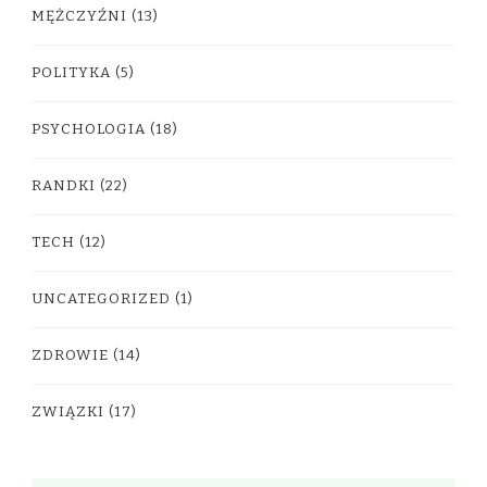
MĘŻCZYŹNI
(13)
POLITYKA
(5)
PSYCHOLOGIA
(18)
RANDKI
(22)
TECH
(12)
UNCATEGORIZED
(1)
ZDROWIE
(14)
ZWIĄZKI
(17)