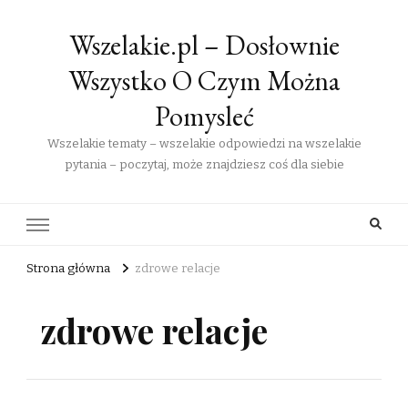
Wszelakie.pl – Dosłownie
Wszystko O Czym Można
Pomysleć
Wszelakie tematy – wszelakie odpowiedzi na wszelakie
pytania – poczytaj, może znajdziesz coś dla siebie
Strona główna
zdrowe relacje
zdrowe relacje