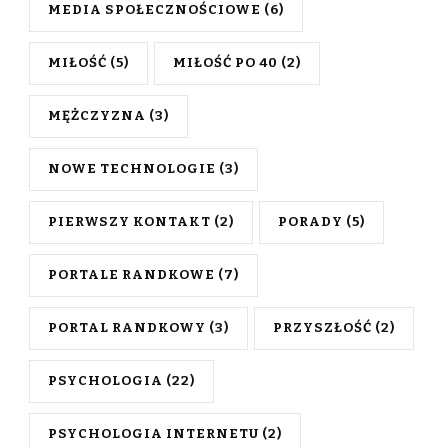
MEDIA SPOŁECZNOŚCIOWE
(6)
MIŁOŚĆ
(5)
MIŁOŚĆ PO 40
(2)
MĘŻCZYZNA
(3)
NOWE TECHNOLOGIE
(3)
PIERWSZY KONTAKT
(2)
PORADY
(5)
PORTALE RANDKOWE
(7)
PORTAL RANDKOWY
(3)
PRZYSZŁOŚĆ
(2)
PSYCHOLOGIA
(22)
PSYCHOLOGIA INTERNETU
(2)