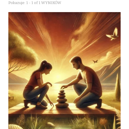
Pokazuje: 1 - 1 of 1 WYNIKÓW