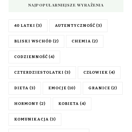
NAJPOPULARNIEJSZE WYRAŻENIA
40 LATKI
(3)
AUTENTYCZNOŚĆ
(3)
BLISKI WSCHÓD
(2)
CHEMIA
(2)
CODZIENNOŚĆ
(4)
CZTERDZIESTOLATKI
(3)
CZŁOWIEK
(4)
DIETA
(3)
EMOCJE
(10)
GRANICE
(2)
HORMONY
(2)
KOBIETA
(4)
KOMUNIKACJA
(3)