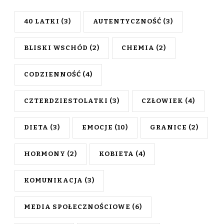
40 LATKI
(3)
AUTENTYCZNOŚĆ
(3)
BLISKI WSCHÓD
(2)
CHEMIA
(2)
CODZIENNOŚĆ
(4)
CZTERDZIESTOLATKI
(3)
CZŁOWIEK
(4)
DIETA
(3)
EMOCJE
(10)
GRANICE
(2)
HORMONY
(2)
KOBIETA
(4)
KOMUNIKACJA
(3)
MEDIA SPOŁECZNOŚCIOWE
(6)