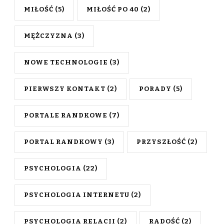
MIŁOŚĆ
(5)
MIŁOŚĆ PO 40
(2)
MĘŻCZYZNA
(3)
NOWE TECHNOLOGIE
(3)
PIERWSZY KONTAKT
(2)
PORADY
(5)
PORTALE RANDKOWE
(7)
PORTAL RANDKOWY
(3)
PRZYSZŁOŚĆ
(2)
PSYCHOLOGIA
(22)
PSYCHOLOGIA INTERNETU
(2)
PSYCHOLOGIA RELACJI
(2)
RADOŚĆ
(2)