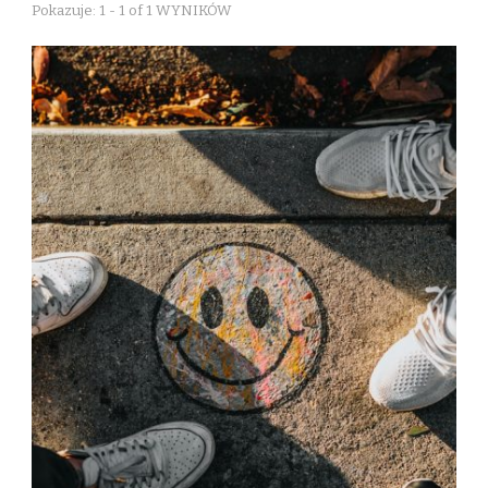
Pokazuje: 1 - 1 of 1 WYNIKÓW