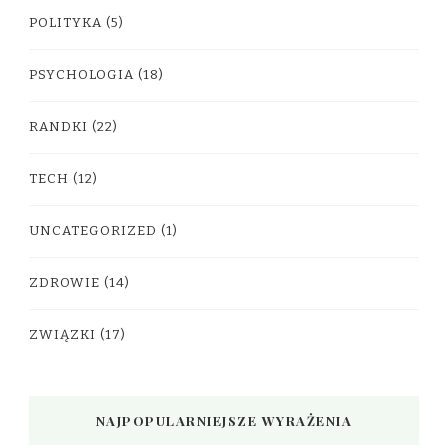
POLITYKA
(5)
PSYCHOLOGIA
(18)
RANDKI
(22)
TECH
(12)
UNCATEGORIZED
(1)
ZDROWIE
(14)
ZWIĄZKI
(17)
NAJPOPULARNIEJSZE WYRAŻENIA