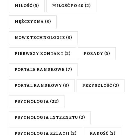
MIŁOŚĆ
(5)
MIŁOŚĆ PO 40
(2)
MĘŻCZYZNA
(3)
NOWE TECHNOLOGIE
(3)
PIERWSZY KONTAKT
(2)
PORADY
(5)
PORTALE RANDKOWE
(7)
PORTAL RANDKOWY
(3)
PRZYSZŁOŚĆ
(2)
PSYCHOLOGIA
(22)
PSYCHOLOGIA INTERNETU
(2)
PSYCHOLOGIA RELACJI
(2)
RADOŚĆ
(2)