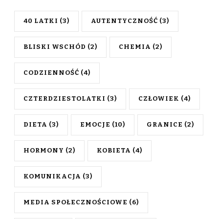
40 LATKI
(3)
AUTENTYCZNOŚĆ
(3)
BLISKI WSCHÓD
(2)
CHEMIA
(2)
CODZIENNOŚĆ
(4)
CZTERDZIESTOLATKI
(3)
CZŁOWIEK
(4)
DIETA
(3)
EMOCJE
(10)
GRANICE
(2)
HORMONY
(2)
KOBIETA
(4)
KOMUNIKACJA
(3)
MEDIA SPOŁECZNOŚCIOWE
(6)