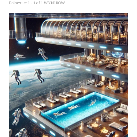
Pokazuje: 1 - 1 of 1 WYNIKÓW