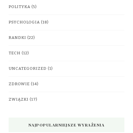
POLITYKA
(5)
PSYCHOLOGIA
(18)
RANDKI
(22)
TECH
(12)
UNCATEGORIZED
(1)
ZDROWIE
(14)
ZWIĄZKI
(17)
NAJPOPULARNIEJSZE WYRAŻENIA