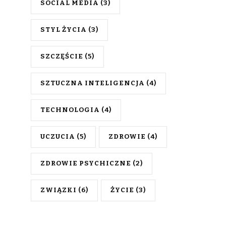
SOCIAL MEDIA
(3)
STYL ŻYCIA
(3)
SZCZĘŚCIE
(5)
SZTUCZNA INTELIGENCJA
(4)
TECHNOLOGIA
(4)
UCZUCIA
(5)
ZDROWIE
(4)
ZDROWIE PSYCHICZNE
(2)
ZWIĄZKI
(6)
ŻYCIE
(3)