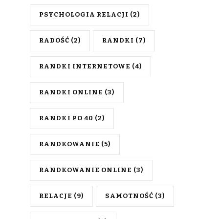
PSYCHOLOGIA RELACJI
(2)
RADOŚĆ
(2)
RANDKI
(7)
RANDKI INTERNETOWE
(4)
RANDKI ONLINE
(3)
RANDKI PO 40
(2)
RANDKOWANIE
(5)
RANDKOWANIE ONLINE
(3)
RELACJE
(9)
SAMOTNOŚĆ
(3)