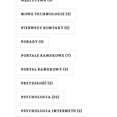
MĘŻCZYZNA
(3)
NOWE TECHNOLOGIE
(3)
PIERWSZY KONTAKT
(2)
PORADY
(5)
PORTALE RANDKOWE
(7)
PORTAL RANDKOWY
(3)
PRZYSZŁOŚĆ
(2)
PSYCHOLOGIA
(22)
PSYCHOLOGIA INTERNETU
(2)