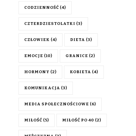
CODZIENNOŚĆ
(4)
CZTERDZIESTOLATKI
(3)
CZŁOWIEK
(4)
DIETA
(3)
EMOCJE
(10)
GRANICE
(2)
HORMONY
(2)
KOBIETA
(4)
KOMUNIKACJA
(3)
MEDIA SPOŁECZNOŚCIOWE
(6)
MIŁOŚĆ
(5)
MIŁOŚĆ PO 40
(2)