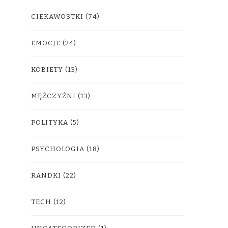
CIEKAWOSTKI
(74)
EMOCJE
(24)
KOBIETY
(13)
MĘŻCZYŹNI
(13)
POLITYKA
(5)
PSYCHOLOGIA
(18)
RANDKI
(22)
TECH
(12)