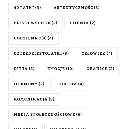
40 LATKI
(3)
AUTENTYCZNOŚĆ
(3)
BLISKI WSCHÓD
(2)
CHEMIA
(2)
CODZIENNOŚĆ
(4)
CZTERDZIESTOLATKI
(3)
CZŁOWIEK
(4)
DIETA
(3)
EMOCJE
(10)
GRANICE
(2)
HORMONY
(2)
KOBIETA
(4)
KOMUNIKACJA
(3)
MEDIA SPOŁECZNOŚCIOWE
(6)