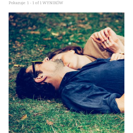
Pokazuje: 1 - 1 of 1 WYNIKÓW