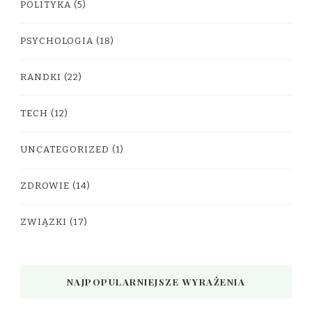
POLITYKA
(5)
PSYCHOLOGIA
(18)
RANDKI
(22)
TECH
(12)
UNCATEGORIZED
(1)
ZDROWIE
(14)
ZWIĄZKI
(17)
NAJPOPULARNIEJSZE WYRAŻENIA