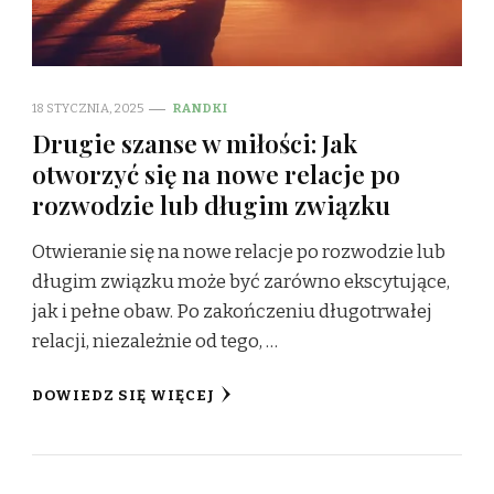
18 STYCZNIA, 2025
RANDKI
Drugie szanse w miłości: Jak
otworzyć się na nowe relacje po
rozwodzie lub długim związku
Otwieranie się na nowe relacje po rozwodzie lub
długim związku może być zarówno ekscytujące,
jak i pełne obaw. Po zakończeniu długotrwałej
relacji, niezależnie od tego, …
DOWIEDZ SIĘ WIĘCEJ