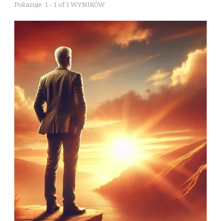
Pokazuje: 1 - 1 of 1 WYNIKÓW