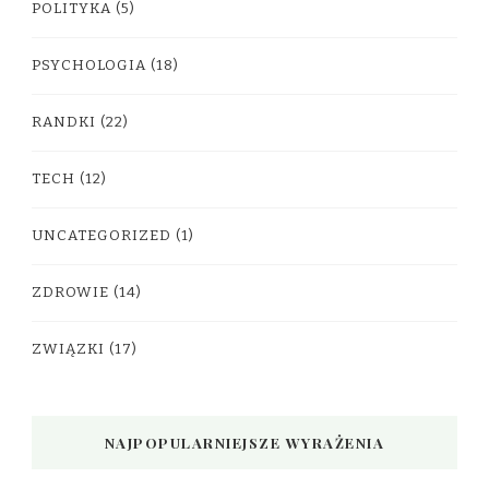
POLITYKA
(5)
PSYCHOLOGIA
(18)
RANDKI
(22)
TECH
(12)
UNCATEGORIZED
(1)
ZDROWIE
(14)
ZWIĄZKI
(17)
NAJPOPULARNIEJSZE WYRAŻENIA