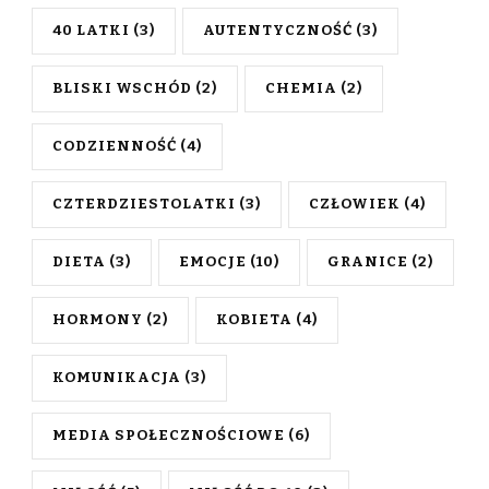
40 LATKI
(3)
AUTENTYCZNOŚĆ
(3)
BLISKI WSCHÓD
(2)
CHEMIA
(2)
CODZIENNOŚĆ
(4)
CZTERDZIESTOLATKI
(3)
CZŁOWIEK
(4)
DIETA
(3)
EMOCJE
(10)
GRANICE
(2)
HORMONY
(2)
KOBIETA
(4)
KOMUNIKACJA
(3)
MEDIA SPOŁECZNOŚCIOWE
(6)