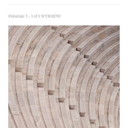
Pokazuje: 1 - 1 of 1 WYNIKÓW