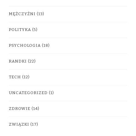
MĘŻCZYŹNI
(13)
POLITYKA
(5)
PSYCHOLOGIA
(18)
RANDKI
(22)
TECH
(12)
UNCATEGORIZED
(1)
ZDROWIE
(14)
ZWIĄZKI
(17)