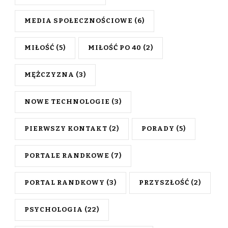
MEDIA SPOŁECZNOŚCIOWE
(6)
MIŁOŚĆ
(5)
MIŁOŚĆ PO 40
(2)
MĘŻCZYZNA
(3)
NOWE TECHNOLOGIE
(3)
PIERWSZY KONTAKT
(2)
PORADY
(5)
PORTALE RANDKOWE
(7)
PORTAL RANDKOWY
(3)
PRZYSZŁOŚĆ
(2)
PSYCHOLOGIA
(22)