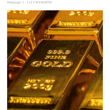
Pokazuje: 1 - 1 of 1 WYNIKÓW