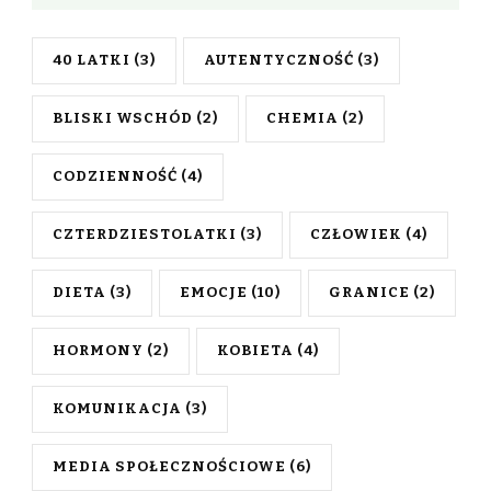
40 LATKI
(3)
AUTENTYCZNOŚĆ
(3)
BLISKI WSCHÓD
(2)
CHEMIA
(2)
CODZIENNOŚĆ
(4)
CZTERDZIESTOLATKI
(3)
CZŁOWIEK
(4)
DIETA
(3)
EMOCJE
(10)
GRANICE
(2)
HORMONY
(2)
KOBIETA
(4)
KOMUNIKACJA
(3)
MEDIA SPOŁECZNOŚCIOWE
(6)