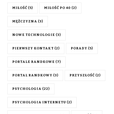
MIŁOŚĆ
(5)
MIŁOŚĆ PO 40
(2)
MĘŻCZYZNA
(3)
NOWE TECHNOLOGIE
(3)
PIERWSZY KONTAKT
(2)
PORADY
(5)
PORTALE RANDKOWE
(7)
PORTAL RANDKOWY
(3)
PRZYSZŁOŚĆ
(2)
PSYCHOLOGIA
(22)
PSYCHOLOGIA INTERNETU
(2)