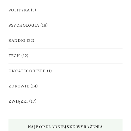
POLITYKA
(5)
PSYCHOLOGIA
(18)
RANDKI
(22)
TECH
(12)
UNCATEGORIZED
(1)
ZDROWIE
(14)
ZWIĄZKI
(17)
NAJPOPULARNIEJSZE WYRAŻENIA