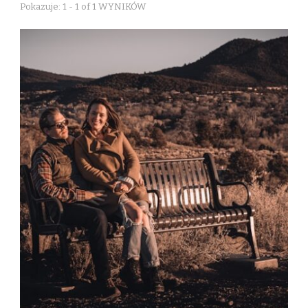
Pokazuje: 1 - 1 of 1 WYNIKÓW