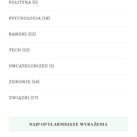
POLITYKA
(5)
PSYCHOLOGIA
(18)
RANDKI
(22)
TECH
(12)
UNCATEGORIZED
(1)
ZDROWIE
(14)
ZWIĄZKI
(17)
NAJPOPULARNIEJSZE WYRAŻENIA