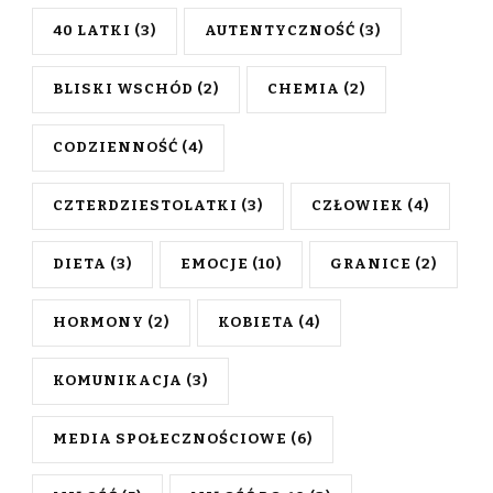
40 LATKI
(3)
AUTENTYCZNOŚĆ
(3)
BLISKI WSCHÓD
(2)
CHEMIA
(2)
CODZIENNOŚĆ
(4)
CZTERDZIESTOLATKI
(3)
CZŁOWIEK
(4)
DIETA
(3)
EMOCJE
(10)
GRANICE
(2)
HORMONY
(2)
KOBIETA
(4)
KOMUNIKACJA
(3)
MEDIA SPOŁECZNOŚCIOWE
(6)