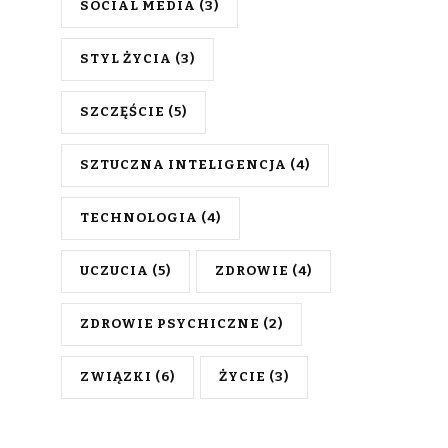
SOCIAL MEDIA
(3)
STYL ŻYCIA
(3)
SZCZĘŚCIE
(5)
SZTUCZNA INTELIGENCJA
(4)
TECHNOLOGIA
(4)
UCZUCIA
(5)
ZDROWIE
(4)
ZDROWIE PSYCHICZNE
(2)
ZWIĄZKI
(6)
ŻYCIE
(3)