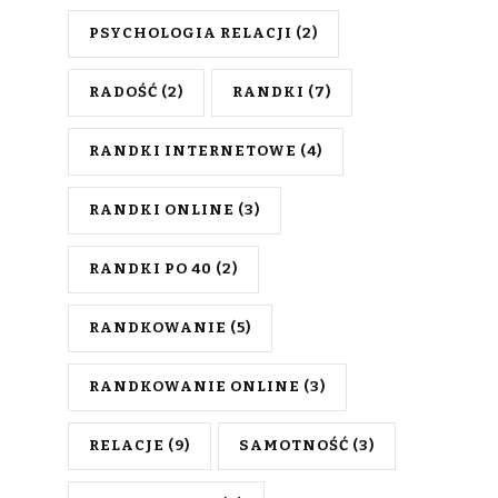
PSYCHOLOGIA RELACJI
(2)
RADOŚĆ
(2)
RANDKI
(7)
RANDKI INTERNETOWE
(4)
RANDKI ONLINE
(3)
RANDKI PO 40
(2)
RANDKOWANIE
(5)
RANDKOWANIE ONLINE
(3)
RELACJE
(9)
SAMOTNOŚĆ
(3)