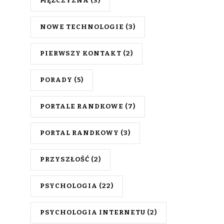
MĘŻCZYZNA
(3)
NOWE TECHNOLOGIE
(3)
PIERWSZY KONTAKT
(2)
PORADY
(5)
PORTALE RANDKOWE
(7)
PORTAL RANDKOWY
(3)
PRZYSZŁOŚĆ
(2)
PSYCHOLOGIA
(22)
PSYCHOLOGIA INTERNETU
(2)