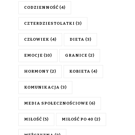
CODZIENNOŚĆ
(4)
CZTERDZIESTOLATKI
(3)
CZŁOWIEK
(4)
DIETA
(3)
EMOCJE
(10)
GRANICE
(2)
HORMONY
(2)
KOBIETA
(4)
KOMUNIKACJA
(3)
MEDIA SPOŁECZNOŚCIOWE
(6)
MIŁOŚĆ
(5)
MIŁOŚĆ PO 40
(2)