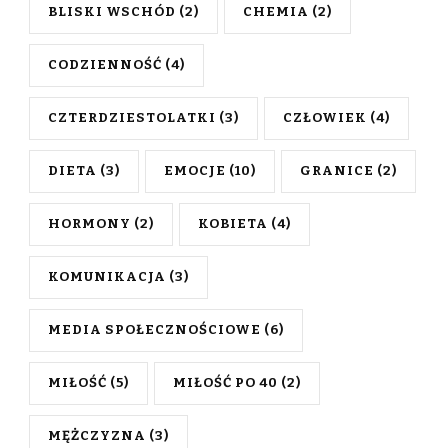
BLISKI WSCHÓD
(2)
CHEMIA
(2)
CODZIENNOŚĆ
(4)
CZTERDZIESTOLATKI
(3)
CZŁOWIEK
(4)
DIETA
(3)
EMOCJE
(10)
GRANICE
(2)
HORMONY
(2)
KOBIETA
(4)
KOMUNIKACJA
(3)
MEDIA SPOŁECZNOŚCIOWE
(6)
MIŁOŚĆ
(5)
MIŁOŚĆ PO 40
(2)
MĘŻCZYZNA
(3)