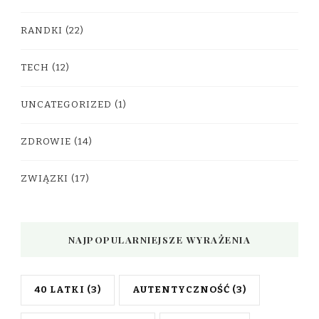
RANDKI
(22)
TECH
(12)
UNCATEGORIZED
(1)
ZDROWIE
(14)
ZWIĄZKI
(17)
NAJPOPULARNIEJSZE WYRAŻENIA
40 LATKI
(3)
AUTENTYCZNOŚĆ
(3)