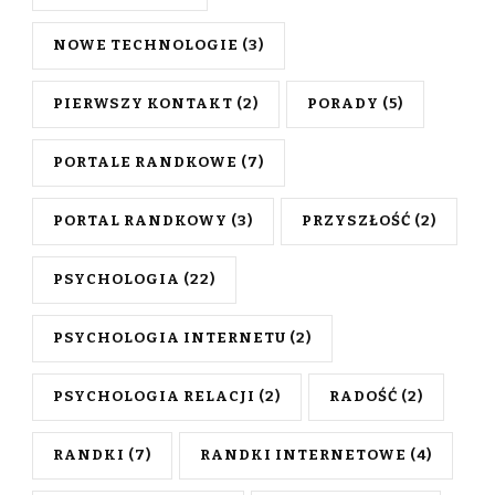
NOWE TECHNOLOGIE
(3)
PIERWSZY KONTAKT
(2)
PORADY
(5)
PORTALE RANDKOWE
(7)
PORTAL RANDKOWY
(3)
PRZYSZŁOŚĆ
(2)
PSYCHOLOGIA
(22)
PSYCHOLOGIA INTERNETU
(2)
PSYCHOLOGIA RELACJI
(2)
RADOŚĆ
(2)
RANDKI
(7)
RANDKI INTERNETOWE
(4)