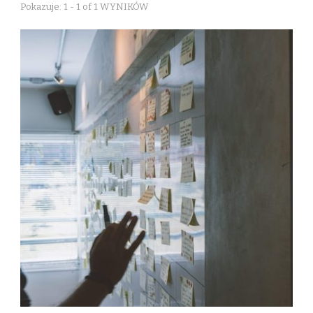
Pokazuje: 1 - 1 of 1 WYNIKÓW