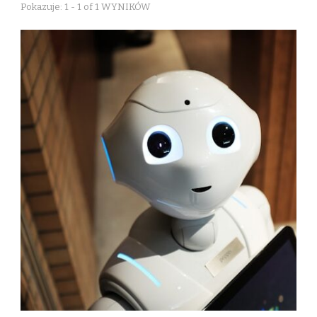
Pokazuje: 1 - 1 of 1 WYNIKÓW