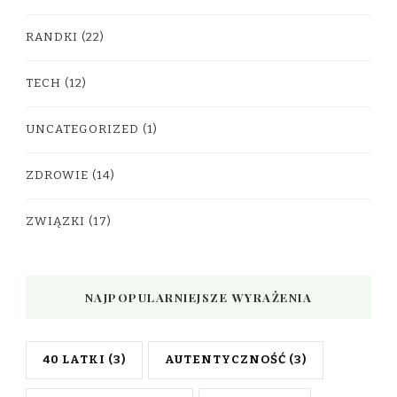
RANDKI
(22)
TECH
(12)
UNCATEGORIZED
(1)
ZDROWIE
(14)
ZWIĄZKI
(17)
NAJPOPULARNIEJSZE WYRAŻENIA
40 LATKI
(3)
AUTENTYCZNOŚĆ
(3)