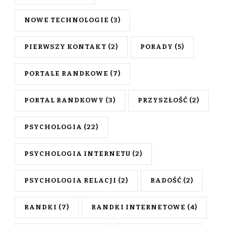
NOWE TECHNOLOGIE
(3)
PIERWSZY KONTAKT
(2)
PORADY
(5)
PORTALE RANDKOWE
(7)
PORTAL RANDKOWY
(3)
PRZYSZŁOŚĆ
(2)
PSYCHOLOGIA
(22)
PSYCHOLOGIA INTERNETU
(2)
PSYCHOLOGIA RELACJI
(2)
RADOŚĆ
(2)
RANDKI
(7)
RANDKI INTERNETOWE
(4)