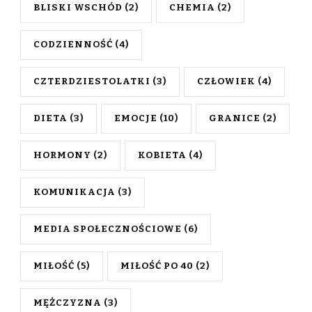
BLISKI WSCHÓD
(2)
CHEMIA
(2)
CODZIENNOŚĆ
(4)
CZTERDZIESTOLATKI
(3)
CZŁOWIEK
(4)
DIETA
(3)
EMOCJE
(10)
GRANICE
(2)
HORMONY
(2)
KOBIETA
(4)
KOMUNIKACJA
(3)
MEDIA SPOŁECZNOŚCIOWE
(6)
MIŁOŚĆ
(5)
MIŁOŚĆ PO 40
(2)
MĘŻCZYZNA
(3)