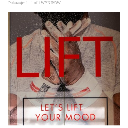
Pokazuje: 1 - 1 of 1 WYNIKÓW