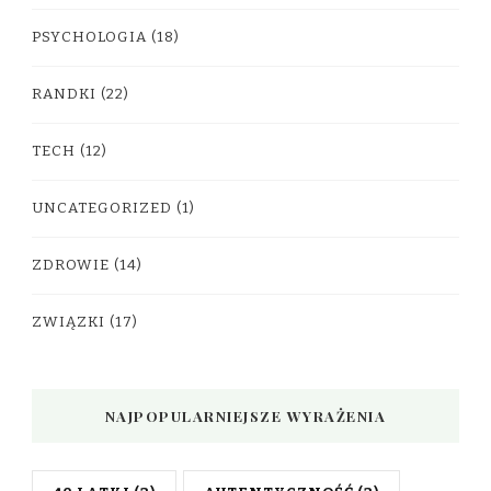
PSYCHOLOGIA
(18)
RANDKI
(22)
TECH
(12)
UNCATEGORIZED
(1)
ZDROWIE
(14)
ZWIĄZKI
(17)
NAJPOPULARNIEJSZE WYRAŻENIA