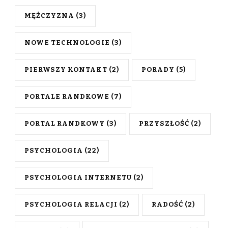
MĘŻCZYZNA
(3)
NOWE TECHNOLOGIE
(3)
PIERWSZY KONTAKT
(2)
PORADY
(5)
PORTALE RANDKOWE
(7)
PORTAL RANDKOWY
(3)
PRZYSZŁOŚĆ
(2)
PSYCHOLOGIA
(22)
PSYCHOLOGIA INTERNETU
(2)
PSYCHOLOGIA RELACJI
(2)
RADOŚĆ
(2)