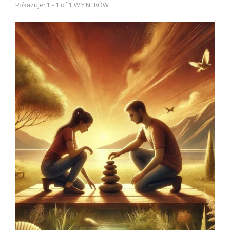
Pokazuje: 1 - 1 of 1 WYNIKÓW