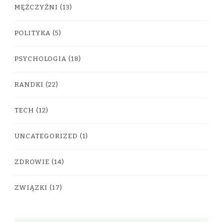
MĘŻCZYŹNI
(13)
POLITYKA
(5)
PSYCHOLOGIA
(18)
RANDKI
(22)
TECH
(12)
UNCATEGORIZED
(1)
ZDROWIE
(14)
ZWIĄZKI
(17)