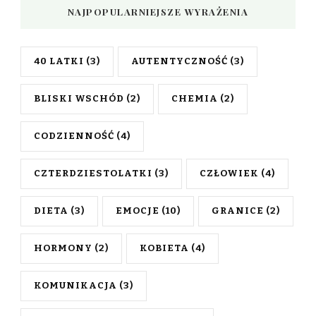
NAJPOPULARNIEJSZE WYRAŻENIA
40 LATKI
(3)
AUTENTYCZNOŚĆ
(3)
BLISKI WSCHÓD
(2)
CHEMIA
(2)
CODZIENNOŚĆ
(4)
CZTERDZIESTOLATKI
(3)
CZŁOWIEK
(4)
DIETA
(3)
EMOCJE
(10)
GRANICE
(2)
HORMONY
(2)
KOBIETA
(4)
KOMUNIKACJA
(3)