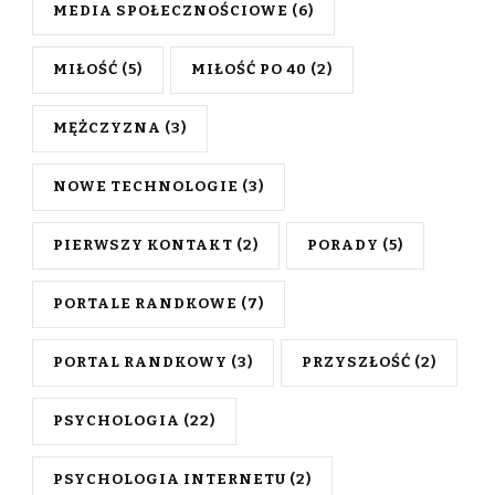
MEDIA SPOŁECZNOŚCIOWE
(6)
MIŁOŚĆ
(5)
MIŁOŚĆ PO 40
(2)
MĘŻCZYZNA
(3)
NOWE TECHNOLOGIE
(3)
PIERWSZY KONTAKT
(2)
PORADY
(5)
PORTALE RANDKOWE
(7)
PORTAL RANDKOWY
(3)
PRZYSZŁOŚĆ
(2)
PSYCHOLOGIA
(22)
PSYCHOLOGIA INTERNETU
(2)