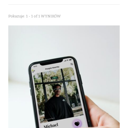
Pokazuje: 1 - 1 of 1 WYNIKÓW