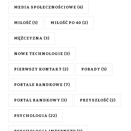
MEDIA SPOŁECZNOŚCIOWE
(6)
MIŁOŚĆ
(5)
MIŁOŚĆ PO 40
(2)
MĘŻCZYZNA
(3)
NOWE TECHNOLOGIE
(3)
PIERWSZY KONTAKT
(2)
PORADY
(5)
PORTALE RANDKOWE
(7)
PORTAL RANDKOWY
(3)
PRZYSZŁOŚĆ
(2)
PSYCHOLOGIA
(22)