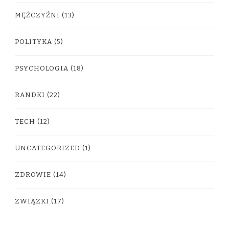
MĘŻCZYŹNI
(13)
POLITYKA
(5)
PSYCHOLOGIA
(18)
RANDKI
(22)
TECH
(12)
UNCATEGORIZED
(1)
ZDROWIE
(14)
ZWIĄZKI
(17)