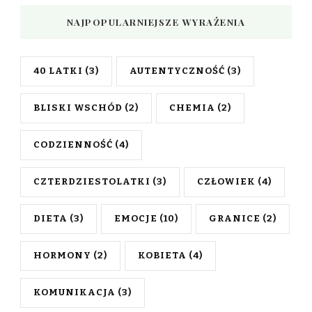
NAJPOPULARNIEJSZE WYRAŻENIA
40 LATKI
(3)
AUTENTYCZNOŚĆ
(3)
BLISKI WSCHÓD
(2)
CHEMIA
(2)
CODZIENNOŚĆ
(4)
CZTERDZIESTOLATKI
(3)
CZŁOWIEK
(4)
DIETA
(3)
EMOCJE
(10)
GRANICE
(2)
HORMONY
(2)
KOBIETA
(4)
KOMUNIKACJA
(3)