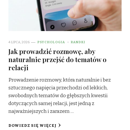
4 LIPCA, 2026
PSYCHOLOGIA
RANDKI
Jak prowadzić rozmowę, aby
naturalnie przejść do tematów o
relacji
Prowadzenie rozmowy, która naturalnie i bez
sztucznego napięcia przechodzi od lekkich,
swobodnych tematów do głębszych kwestii
dotyczących samej relacji, jest jedną z
najważniejszych i zarazem …
DOWIEDZ SIĘ WIĘCEJ