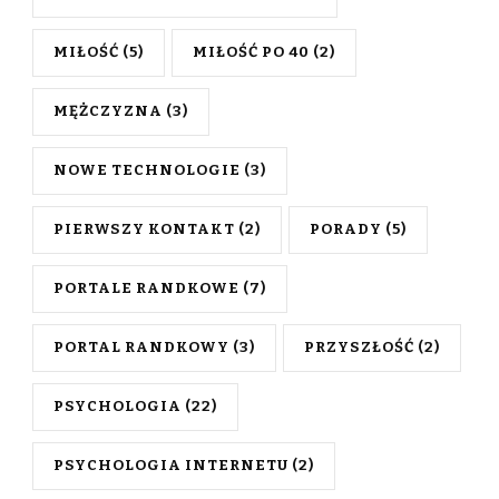
MIŁOŚĆ
(5)
MIŁOŚĆ PO 40
(2)
MĘŻCZYZNA
(3)
NOWE TECHNOLOGIE
(3)
PIERWSZY KONTAKT
(2)
PORADY
(5)
PORTALE RANDKOWE
(7)
PORTAL RANDKOWY
(3)
PRZYSZŁOŚĆ
(2)
PSYCHOLOGIA
(22)
PSYCHOLOGIA INTERNETU
(2)