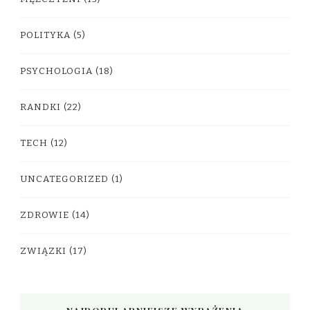
POLITYKA
(5)
PSYCHOLOGIA
(18)
RANDKI
(22)
TECH
(12)
UNCATEGORIZED
(1)
ZDROWIE
(14)
ZWIĄZKI
(17)