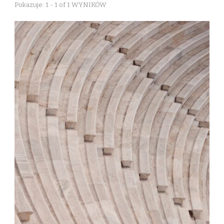
Pokazuje: 1 - 1 of 1 WYNIKÓW