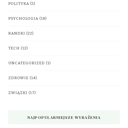
POLITYKA
(5)
PSYCHOLOGIA
(18)
RANDKI
(22)
TECH
(12)
UNCATEGORIZED
(1)
ZDROWIE
(14)
ZWIĄZKI
(17)
NAJPOPULARNIEJSZE WYRAŻENIA