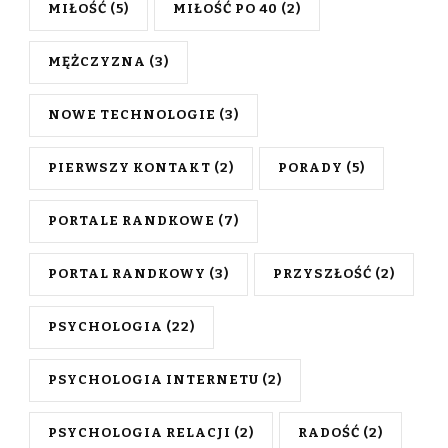
MIŁOŚĆ
(5)
MIŁOŚĆ PO 40
(2)
MĘŻCZYZNA
(3)
NOWE TECHNOLOGIE
(3)
PIERWSZY KONTAKT
(2)
PORADY
(5)
PORTALE RANDKOWE
(7)
PORTAL RANDKOWY
(3)
PRZYSZŁOŚĆ
(2)
PSYCHOLOGIA
(22)
PSYCHOLOGIA INTERNETU
(2)
PSYCHOLOGIA RELACJI
(2)
RADOŚĆ
(2)