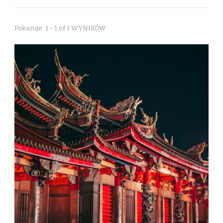
Pokazuje: 1 - 1 of 1 WYNIKÓW