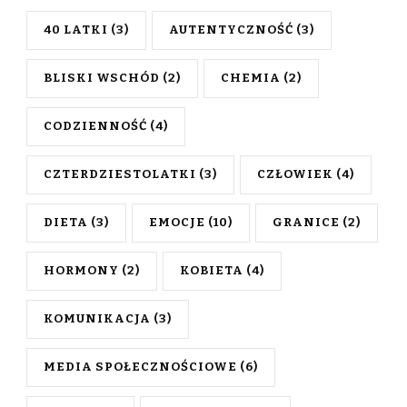
40 LATKI
(3)
AUTENTYCZNOŚĆ
(3)
BLISKI WSCHÓD
(2)
CHEMIA
(2)
CODZIENNOŚĆ
(4)
CZTERDZIESTOLATKI
(3)
CZŁOWIEK
(4)
DIETA
(3)
EMOCJE
(10)
GRANICE
(2)
HORMONY
(2)
KOBIETA
(4)
KOMUNIKACJA
(3)
MEDIA SPOŁECZNOŚCIOWE
(6)