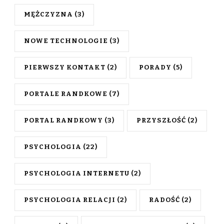
MĘŻCZYZNA
(3)
NOWE TECHNOLOGIE
(3)
PIERWSZY KONTAKT
(2)
PORADY
(5)
PORTALE RANDKOWE
(7)
PORTAL RANDKOWY
(3)
PRZYSZŁOŚĆ
(2)
PSYCHOLOGIA
(22)
PSYCHOLOGIA INTERNETU
(2)
PSYCHOLOGIA RELACJI
(2)
RADOŚĆ
(2)