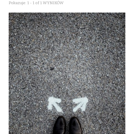
Pokazuje: 1 - 1 of 1 WYNIKÓW