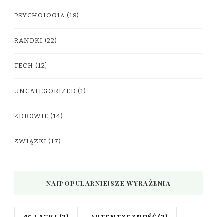
PSYCHOLOGIA
(18)
RANDKI
(22)
TECH
(12)
UNCATEGORIZED
(1)
ZDROWIE
(14)
ZWIĄZKI
(17)
NAJPOPULARNIEJSZE WYRAŻENIA