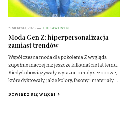
19 SIERPNIA, 2025
CIEKAWOSTKI
Moda Gen Z: hiperpersonalizacja
zamiast trendów
Współczesna moda dla pokolenia Z wygląda
zupełnie inaczej niż jeszcze kilkanaście lat temu.
Kiedyś obowiązywały wyraźne trendy sezonowe,
które dyktowały, jakie kolory, fasony i materiały …
DOWIEDZ SIĘ WIĘCEJ