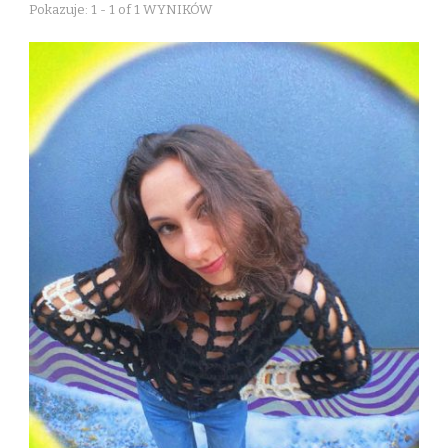
Pokazuje: 1 - 1 of 1 WYNIKÓW