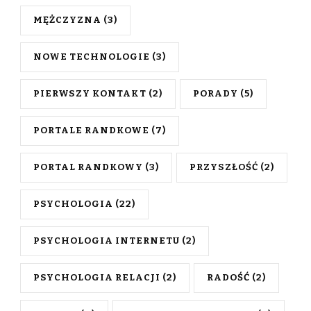
MĘŻCZYZNA
(3)
NOWE TECHNOLOGIE
(3)
PIERWSZY KONTAKT
(2)
PORADY
(5)
PORTALE RANDKOWE
(7)
PORTAL RANDKOWY
(3)
PRZYSZŁOŚĆ
(2)
PSYCHOLOGIA
(22)
PSYCHOLOGIA INTERNETU
(2)
PSYCHOLOGIA RELACJI
(2)
RADOŚĆ
(2)