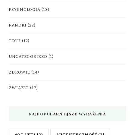
PSYCHOLOGIA
(18)
RANDKI
(22)
TECH
(12)
UNCATEGORIZED
(1)
ZDROWIE
(14)
ZWIĄZKI
(17)
NAJPOPULARNIEJSZE WYRAŻENIA